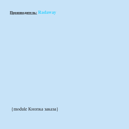
Radaway
Производитель:
{module Кнопка заказа}