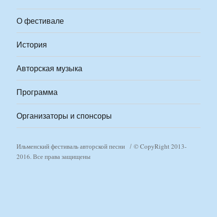
О фестивале
История
Авторская музыка
Программа
Организаторы и спонсоры
Ильменский фестиваль авторской песни
© CopyRight 2013-
2016. Все права защищены