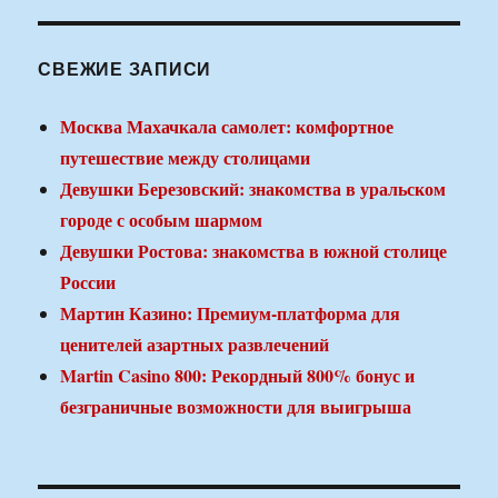
СВЕЖИЕ ЗАПИСИ
Москва Махачкала самолет: комфортное
путешествие между столицами
Девушки Березовский: знакомства в уральском
городе с особым шармом
Девушки Ростова: знакомства в южной столице
России
Мартин Казино: Премиум-платформа для
ценителей азартных развлечений
Martin Casino 800: Рекордный 800% бонус и
безграничные возможности для выигрыша