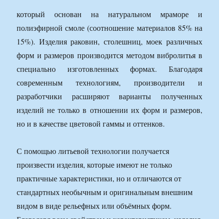
который основан на натуральном мраморе и
полиэфирной смоле (соотношение материалов 85% на
15%). Изделия раковин, столешниц, моек различных
форм и размеров производится методом вибролитья в
специально изготовленных формах. Благодаря
современным технологиям, производители и
разработчики расширяют варианты полученных
изделий не только в отношении их форм и размеров,
но и в качестве цветовой гаммы и оттенков.
С помощью литьевой технологии получается
произвести изделия, которые имеют не только
практичные характеристики, но и отличаются от
стандартных необычным и оригинальным внешним
видом в виде рельефных или объёмных форм.