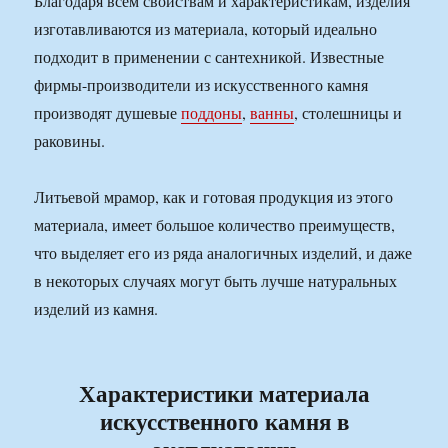
Благодаря всем свойствам и характеристикам, изделия
изготавливаются из материала, который идеально
подходит в применении с сантехникой. Известные
фирмы-производители из искусственного камня
производят душевые
поддоны
,
ванны
, столешницы и
раковины.
Литьевой мрамор, как и готовая продукция из этого
материала, имеет большое количество преимуществ,
что выделяет его из ряда аналогичных изделий, и даже
в некоторых случаях могут быть лучше натуральных
изделий из камня.
Характеристики материала
искусственного камня в