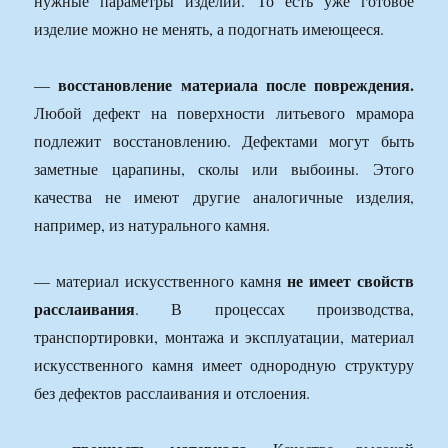
нужные параметры изделий. То есть уже готовое
изделие можно не менять, а подогнать имеющееся.
восстановление материала после повреждения.
—
Любой дефект на поверхности литьевого мрамора
подлежит восстановлению. Дефектами могут быть
заметные царапины, сколы или выбоины. Этого
качества не имеют другие аналогичные изделия,
например, из натурального камня.
не имеет свойств
— материал искусственного камня
расслаивания
. В процессах производства,
транспортировки, монтажа и эксплуатации, материал
искусственного камня имеет однородную структуру
без дефектов расслаивания и отслоения.