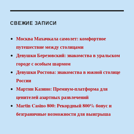
СВЕЖИЕ ЗАПИСИ
Москва Махачкала самолет: комфортное
путешествие между столицами
Девушки Березовский: знакомства в уральском
городе с особым шармом
Девушки Ростова: знакомства в южной столице
России
Мартин Казино: Премиум-платформа для
ценителей азартных развлечений
Martin Casino 800: Рекордный 800% бонус и
безграничные возможности для выигрыша