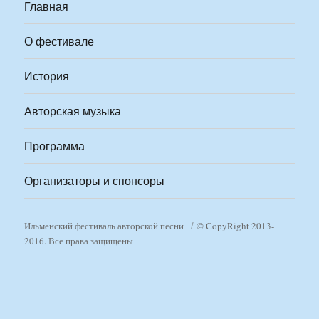
Главная
О фестивале
История
Авторская музыка
Программа
Организаторы и спонсоры
Ильменский фестиваль авторской песни
© CopyRight 2013-
2016. Все права защищены