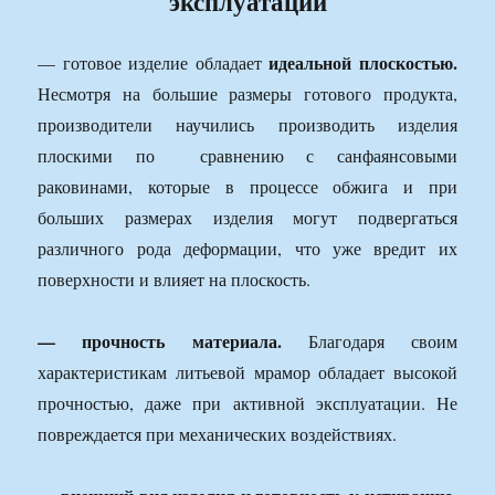
эксплуатации
идеальной плоскостью.
— готовое изделие обладает
Несмотря на большие размеры готового продукта,
производители научились производить изделия
плоскими по сравнению с санфаянсовыми
раковинами, которые в процессе обжига и при
больших размерах изделия могут подвергаться
различного рода деформации, что уже вредит их
поверхности и влияет на плоскость.
— прочность материала.
Благодаря своим
характеристикам литьевой мрамор обладает высокой
прочностью, даже при активной эксплуатации. Не
повреждается при механических воздействиях.