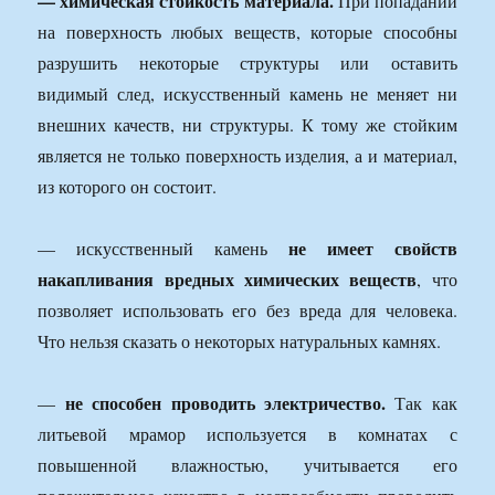
— химическая стойкость материала.
При попадании
на поверхность любых веществ, которые способны
разрушить некоторые структуры или оставить
видимый след, искусственный камень не меняет ни
внешних качеств, ни структуры. К тому же стойким
является не только поверхность изделия, а и материал,
из которого он состоит.
не имеет свойств
— искусственный камень
накапливания вредных химических веществ
, что
позволяет использовать его без вреда для человека.
Что нельзя сказать о некоторых натуральных камнях.
не способен проводить электричество.
—
Так как
литьевой мрамор используется в комнатах с
повышенной влажностью, учитывается его