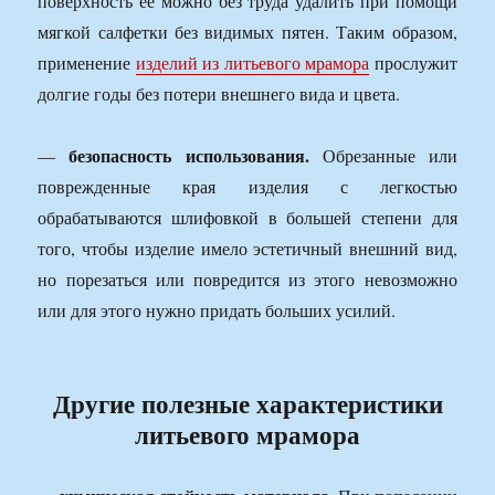
поверхность ее можно без труда удалить при помощи
мягкой салфетки без видимых пятен. Таким образом,
применение
изделий из литьевого мрамора
прослужит
долгие годы без потери внешнего вида и цвета.
безопасность использования.
—
Обрезанные или
поврежденные края изделия с легкостью
обрабатываются шлифовкой в большей степени для
того, чтобы изделие имело эстетичный внешний вид,
но порезаться или повредится из этого невозможно
или для этого нужно придать больших усилий.
Другие полезные характеристики
литьевого мрамора