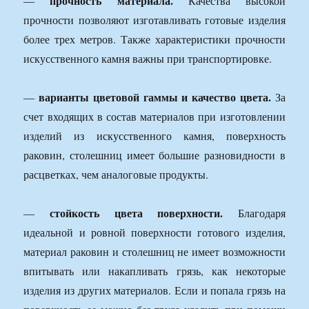
прочность материала.
—
Качества высокой
прочности позволяют изготавливать готовые изделия
более трех метров. Также характеристики прочности
искусственного камня важны при транспортировке.
варианты цветовой гаммы и качество цвета.
—
За
счет входящих в состав материалов при изготовлении
изделий из искусственного камня, поверхность
раковин, столешниц имеет большие разновидности в
расцветках, чем аналоговые продукты.
стойкость цвета поверхности.
—
Благодаря
идеальной и ровной поверхности готового изделия,
материал раковин и столешниц не имеет возможности
впитывать или накапливать грязь, как некоторые
изделия из других материалов. Если и попала грязь на