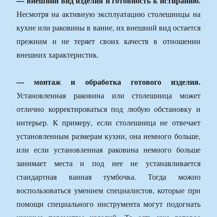
— внешний вид изделия и готовность к истиранию.
Несмотря на активную эксплуатацию столешницы на
кухне или раковины в ванне, их внешний вид остается
прежним и не теряет своих качеств в отношении
внешних характеристик.
— монтаж и обработка готового изделия.
Установленная раковина или столешница может
отлично корректироваться под любую обстановку и
интерьер. К примеру, если столешница не отвечает
установленным размерам кухни, она немного больше,
или если установленная раковина немного больше
занимает места и под нее не устанавливается
стандартная ванная тумбочка. Тогда можно
воспользоваться умением специалистов, которые при
помощи специального инструмента могут подогнать