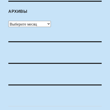
АРХИВЫ
Архивы