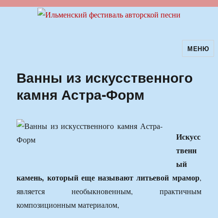
МЕНЮ
Ильменский фестиваль авторской
песни
Ванны из искусственного
камня Астра-Форм
Искусс
твенн
ый
камень, который еще называют литьевой мрамор
,
является необыкновенным, практичным
композиционным материалом,