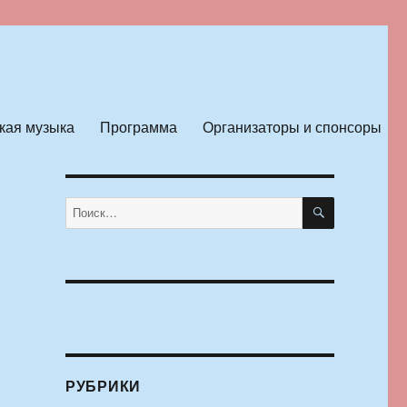
кая музыка
Программа
Организаторы и спонсоры
ПОИСК
Искать:
РУБРИКИ