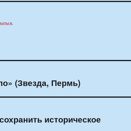
ваться
.
о» (Звезда, Пермь)
сохранить историческое