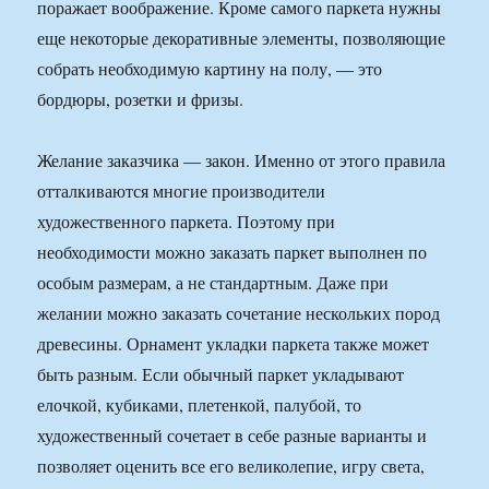
поражает воображение. Кроме самого паркета нужны
еще некоторые декоративные элементы, позволяющие
собрать необходимую картину на полу, — это
бордюры, розетки и фризы.
Желание заказчика — закон. Именно от этого правила
отталкиваются многие производители
художественного паркета. Поэтому при
необходимости можно заказать паркет выполнен по
особым размерам, а не стандартным. Даже при
желании можно заказать сочетание нескольких пород
древесины. Орнамент укладки паркета также может
быть разным. Если обычный паркет укладывают
елочкой, кубиками, плетенкой, палубой, то
художественный сочетает в себе разные варианты и
позволяет оценить все его великолепие, игру света,