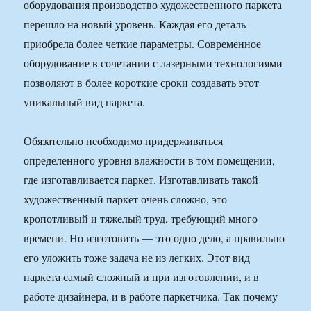
оборудования производство художественного паркета
перешло на новый уровень. Каждая его деталь
приобрела более четкие параметры. Современное
оборудование в сочетании с лазерными технологиями
позволяют в более короткие сроки создавать этот
уникальный вид паркета.
Обязательно необходимо придерживаться
определенного уровня влажности в том помещении,
где изготавливается паркет. Изготавливать такой
художественный паркет очень сложно, это
кропотливый и тяжелый труд, требующий много
времени. Но изготовить — это одно дело, а правильно
его уложить тоже задача не из легких. Этот вид
паркета самый сложный и при изготовлении, и в
работе дизайнера, и в работе паркетчика. Так почему