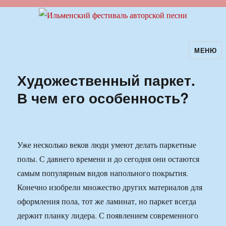
МЕНЮ
Ильменский фестиваль авторской
песни
Художественный паркет.
В чем его особенность?
Уже несколько веков люди умеют делать паркетные
полы. С давнего времени и до сегодня они остаются
самым популярным видов напольного покрытия.
Конечно изобрели множество других материалов для
оформления пола, тот же ламинат, но паркет всегда
держит планку лидера. С появлением современного