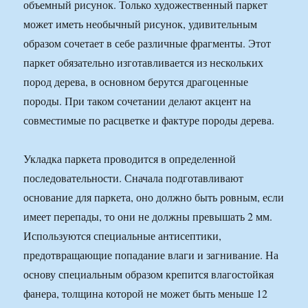
объемный рисунок. Только художественный паркет
может иметь необычный рисунок, удивительным
образом сочетает в себе различные фрагменты. Этот
паркет обязательно изготавливается из нескольких
пород дерева, в основном берутся драгоценные
породы. При таком сочетании делают акцент на
совместимые по расцветке и фактуре породы дерева.
Укладка паркета проводится в определенной
последовательности. Сначала подготавливают
основание для паркета, оно должно быть ровным, если
имеет перепады, то они не должны превышать 2 мм.
Используются специальные антисептики,
предотвращающие попадание влаги и загнивание. На
основу специальным образом крепится влагостойкая
фанера, толщина которой не может быть меньше 12