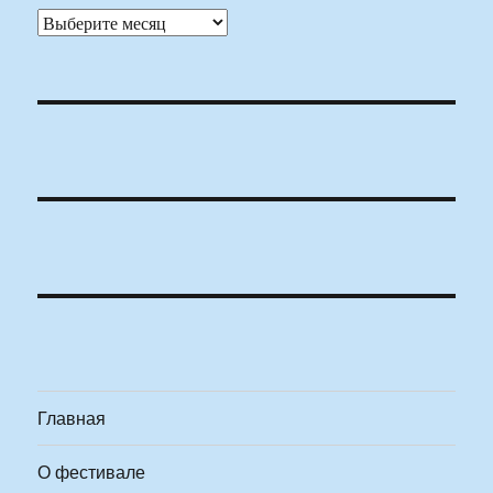
Архивы
Главная
О фестивале