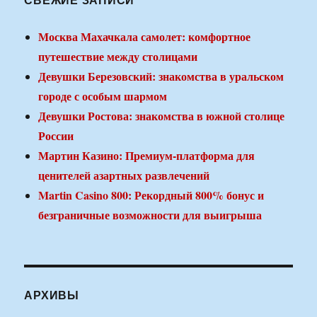
Москва Махачкала самолет: комфортное
путешествие между столицами
Девушки Березовский: знакомства в уральском
городе с особым шармом
Девушки Ростова: знакомства в южной столице
России
Мартин Казино: Премиум-платформа для
ценителей азартных развлечений
Martin Casino 800: Рекордный 800% бонус и
безграничные возможности для выигрыша
АРХИВЫ