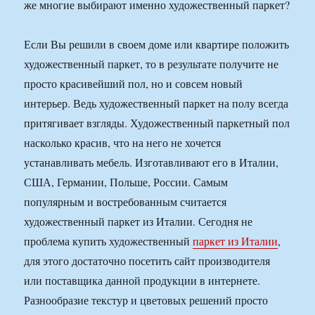
же многие выбирают именно художественный паркет?
Если Вы решили в своем доме или квартире положить
художественный паркет, то в результате получите не
просто красивейший пол, но и совсем новый
интерьер. Ведь художественный паркет на полу всегда
притягивает взгляды. Художественный паркетный пол
насколько красив, что на него не хочется
устанавливать мебель. Изготавливают его в Италии,
США, Германии, Польше, России. Самым
популярным и востребованным считается
художественный паркет из Италии. Сегодня не
проблема купить художественный
паркет из Италии
,
для этого достаточно посетить сайт производителя
или поставщика данной продукции в интернете.
Разнообразие текстур и цветовых решений просто