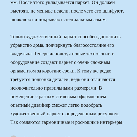
мм. После этого укладывается паркет. Он должен
выстоять не меньше недели, после чего его шлифуют,
шпаклюют и покрывают специальным лаком.
Только художественный паркет способен дополнить
убранство дома, подчеркнуть благосостояние его
владельца. Теперь используя новые технологии и
оборудование создают паркет с очень сложным
орнаментом за короткие сроки. К тому же редко
требуется подгонка деталей, ведь они отличаются
исключительно правильными размерами. В
помещение с разным стилевым оформлением
опытный дизайнер сможет легко подобрать
художественный паркет с определенным рисунком.
Так создаются гармоничные и роскошные интерьеры.