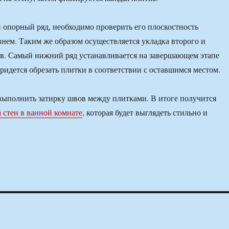
н опорный ряд, необходимо проверить его плоскостность
нем. Таким же образом осуществляется укладка второго и
в. Самый нижний ряд устанавливается на завершающем этапе
придется обрезать плитки в соответствии с оставшимся местом.
 выполнить затирку швов между плитками. В итоге получится
а стен в ванной комнате
, которая будет выглядеть стильно и