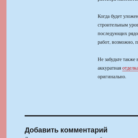
Когда будет уложе
строительным уров
последующих рядо
работ, возможно, 
Не забудьте также
аккуратная
отделк
оригинально.
Добавить комментарий