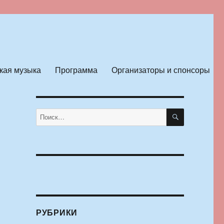
кая музыка
Программа
Организаторы и спонсоры
ПОИСК
Искать:
РУБРИКИ