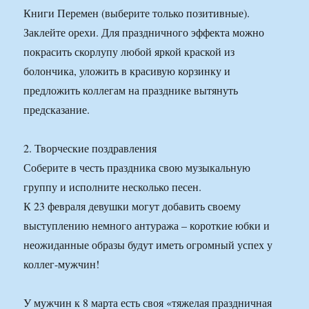
Книги Перемен (выберите только позитивные).
Заклейте орехи. Для праздничного эффекта можно
покрасить скорлупу любой яркой краской из
болончика, уложить в красивую корзинку и
предложить коллегам на празднике вытянуть
предсказание.
2. Творческие поздравления
Соберите в честь праздника свою музыкальную
группу и исполните несколько песен.
К 23 февраля девушки могут добавить своему
выступлению немного антуража – короткие юбки и
неожиданные образы будут иметь огромный успех у
коллег-мужчин!
У мужчин к 8 марта есть своя «тяжелая праздничная