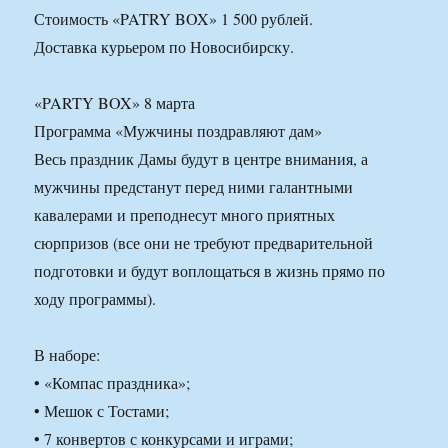
Стоимость «PATRY BOX» 1 500 рублей.
Доставка курьером по Новосибирску.
«PARTY BOX» 8 марта
Программа «Мужчины поздравляют дам»
Весь праздник Дамы будут в центре внимания, а
мужчины предстанут перед ними галантными
кавалерами и преподнесут много приятных
сюрпризов (все они не требуют предварительной
подготовки и будут воплощаться в жизнь прямо по
ходу программы).
В наборе:
• «Компас праздника»;
• Мешок с Тостами;
• 7 конвертов с конкурсами и играми;