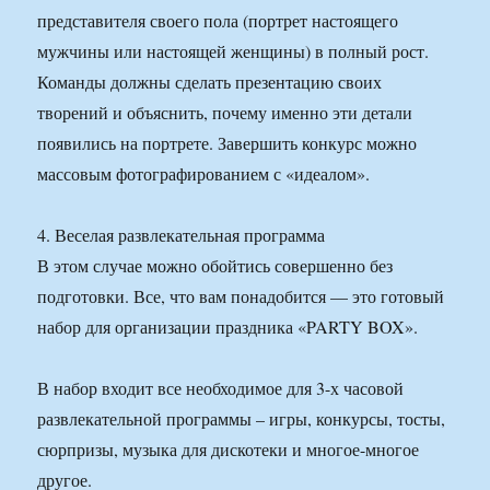
представителя своего пола (портрет настоящего
мужчины или настоящей женщины) в полный рост.
Команды должны сделать презентацию своих
творений и объяснить, почему именно эти детали
появились на портрете. Завершить конкурс можно
массовым фотографированием с «идеалом».
4. Веселая развлекательная программа
В этом случае можно обойтись совершенно без
подготовки. Все, что вам понадобится — это готовый
набор для организации праздника «PARTY BOX».
В набор входит все необходимое для 3-х часовой
развлекательной программы – игры, конкурсы, тосты,
сюрпризы, музыка для дискотеки и многое-многое
другое.