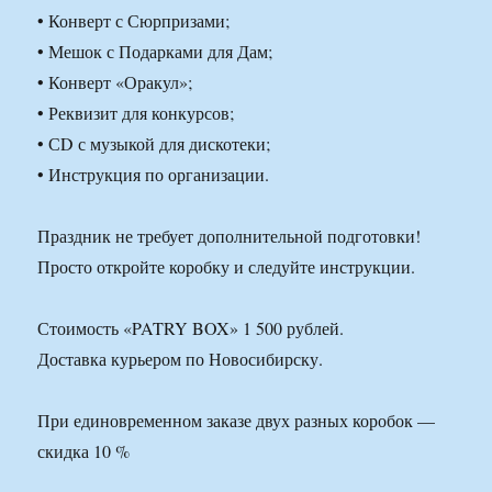
• Конверт с Сюрпризами;
• Мешок с Подарками для Дам;
• Конверт «Оракул»;
• Реквизит для конкурсов;
• СD с музыкой для дискотеки;
• Инструкция по организации.
Праздник не требует дополнительной подготовки!
Просто откройте коробку и следуйте инструкции.
Стоимость «PATRY BOX» 1 500 рублей.
Доставка курьером по Новосибирску.
При единовременном заказе двух разных коробок —
скидка 10 %