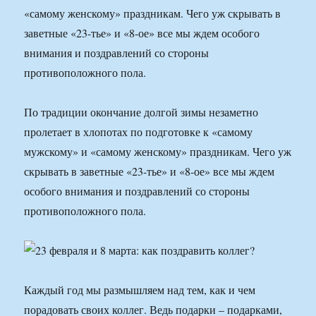
«самому женскому» праздникам. Чего уж скрывать в
заветные «23-тье» и «8-ое» все мы ждем особого
внимания и поздравлений со стороны
противоположного пола.
По традиции окончание долгой зимы незаметно
пролетает в хлопотах по подготовке к «самому
мужскому» и «самому женскому» праздникам. Чего уж
скрывать в заветные «23-тье» и «8-ое» все мы ждем
особого внимания и поздравлений со стороны
противоположного пола.
Каждый год мы размышляем над тем, как и чем
порадовать своих коллег. Ведь подарки – подарками,