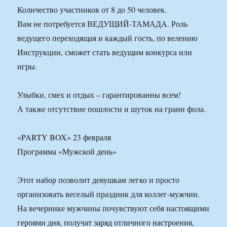
Количество участников от 8 до 50 человек.
Вам не потребуется ВЕДУЩИЙ-ТАМАДА. Роль
ведущего переходящая и каждый гость, по велению
Инструкции, сможет стать ведущим конкурса или
игры.
Улыбки, смех и отдых – гарантированны всем!
А также отсутствие пошлости и шуток на грани фола.
«PARTY BOX» 23 февраля
Программа «Мужской день»
Этот набор позволит девушкам легко и просто
организовать веселый праздник для коллег-мужчин.
На вечеринке мужчины почувствуют себя настоящими
героями дня, получат заряд отличного настроения,