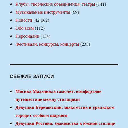
Клубы, творческие объединения, театры
(141)
Музыкальные инструменты
(69)
Новости
(42 062)
Обо всем
(112)
Персоналии
(134)
Фестивали, конкурсы, концерты
(233)
СВЕЖИЕ ЗАПИСИ
Москва Махачкала самолет: комфортное
путешествие между столицами
Девушки Березовский: знакомства в уральском
городе с особым шармом
Девушки Ростова: знакомства в южной столице