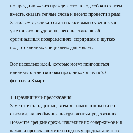
но праздник — это прежде всего повод собраться всем
вместе, сказать теплые слова и весело провести время.
Застольем с деликатесами и красивыми сувенирами
уже никого не удивишь, чего не скажешь об
оригинальных поздравлениях, сюрпризах и шутках
подготовленных специально для коллег.
Вот несколько идей, которые могут пригодиться
идейным организаторам праздников в честь 23
февраля и 8 марта:
1. Праздничные предсказания
Замените стандартные, всем знакомые открытки со
стихами, на необычные поздравления-предсказания.
Возьмите грецкие орехи, извлеките их содержимое и в
каждый орешек вложите по одному предсказанию из