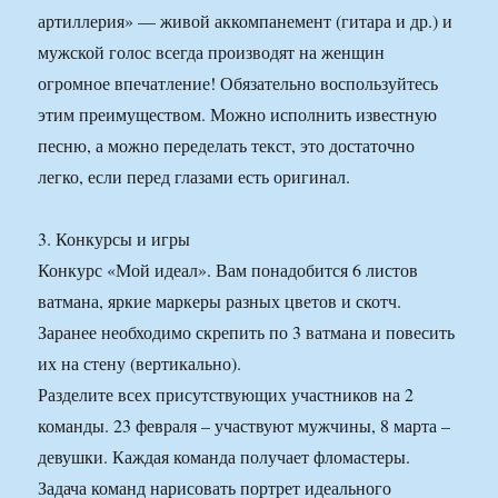
артиллерия» — живой аккомпанемент (гитара и др.) и
мужской голос всегда производят на женщин
огромное впечатление! Обязательно воспользуйтесь
этим преимуществом. Можно исполнить известную
песню, а можно переделать текст, это достаточно
легко, если перед глазами есть оригинал.
3. Конкурсы и игры
Конкурс «Мой идеал». Вам понадобится 6 листов
ватмана, яркие маркеры разных цветов и скотч.
Заранее необходимо скрепить по 3 ватмана и повесить
их на стену (вертикально).
Разделите всех присутствующих участников на 2
команды. 23 февраля – участвуют мужчины, 8 марта –
девушки. Каждая команда получает фломастеры.
Задача команд нарисовать портрет идеального