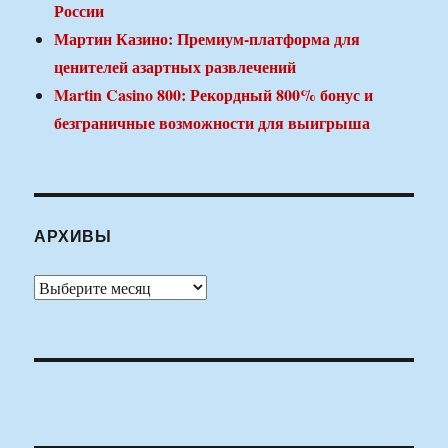
России
Мартин Казино: Премиум-платформа для
ценителей азартных развлечений
Martin Casino 800: Рекордный 800% бонус и
безграничные возможности для выигрыша
АРХИВЫ
Архивы