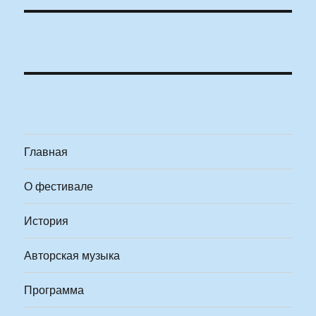
Главная
О фестивале
История
Авторская музыка
Программа