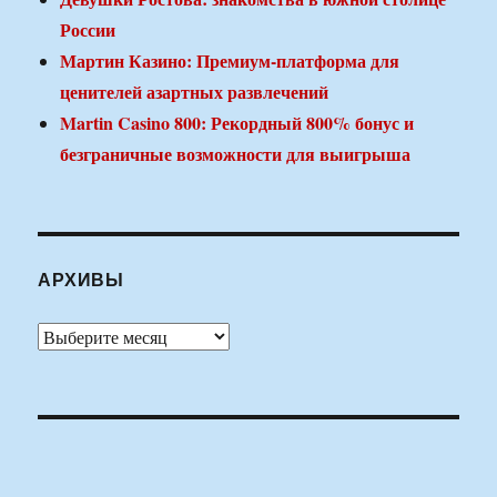
России
Мартин Казино: Премиум-платформа для
ценителей азартных развлечений
Martin Casino 800: Рекордный 800% бонус и
безграничные возможности для выигрыша
АРХИВЫ
Архивы