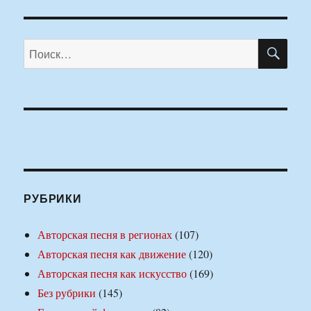
ПО
Искать:
РУБРИКИ
Авторская песня в регионах
(107)
Авторская песня как движение
(120)
Авторская песня как искусство
(169)
Без рубрики
(145)