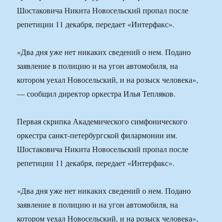
Шостаковича Никита Новосельский пропал после
репетиции 11 декабря, передает «Интерфакс».
«Два дня уже нет никаких сведений о нем. Подано
заявление в полицию и на угон автомобиля, на
котором уехал Новосельский, и на розыск человека»,
— сообщил директор оркестра Илья Тепляков.
Первая скрипка Академического симфонического
оркестра санкт-петербургской филармонии им.
Шостаковича Никита Новосельский пропал после
репетиции 11 декабря, передает «Интерфакс».
«Два дня уже нет никаких сведений о нем. Подано
заявление в полицию и на угон автомобиля, на
котором уехал Новосельский, и на розыск человека»,