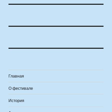
Главная
О фестивале
История