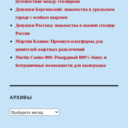
путешествие между столицами
Девушки Березовский: знакомства в уральском
городе с особым шармом
Девушки Ростова: знакомства в южной столице
России
Мартин Казино: Премиум-платформа для
ценителей азартных развлечений
Martin Casino 800: Рекордный 800% бонус и
безграничные возможности для выигрыша
АРХИВЫ
Архивы