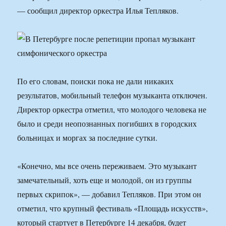
— сообщил директор оркестра Илья Тепляков.
По его словам, поиски пока не дали никаких
результатов, мобильный телефон музыканта отключен.
Директор оркестра отметил, что молодого человека не
было и среди неопознанных погибших в городских
больницах и моргах за последние сутки.
«Конечно, мы все очень переживаем. Это музыкант
замечательный, хоть еще и молодой, он из группы
первых скрипок», — добавил Тепляков. При этом он
отметил, что крупный фестиваль «Площадь искусств»,
который стартует в Петербурге 14 декабря, будет