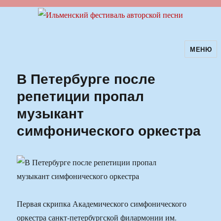
МЕНЮ
Ильменский фестиваль авторской
песни
В Петербурге после
репетиции пропал
музыкант
симфонического оркестра
Первая скрипка Академического симфонического
оркестра санкт-петербургской филармонии им.