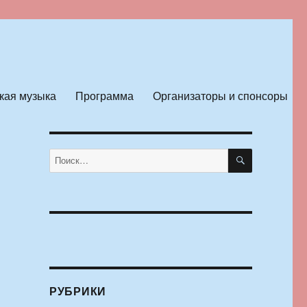
кая музыка
Программа
Организаторы и спонсоры
ПОИСК
Искать:
РУБРИКИ