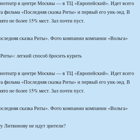
инотеатр в центре Москвы — в ТЦ «Европейский». Идет всего
та фильма «Последняя сказка Риты» и первый его уик-энд. В
ято не более 15% мест. Зал почти пуст.
оследняя сказка Риты». Фото компании компании «Вольга»
 Риты»: легкий способ бросить курить
инотеатр в центре Москвы — в ТЦ «Европейский». Идет всего
та фильма «Последняя сказка Риты» и первый его уик-энд. В
ято не более 15% мест. Зал почти пуст.
оследняя сказка Риты». Фото компании компании «Вольга»