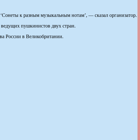
 ‘Сонеты к разным музыкальным нотам’, — сказал организатор.
м ведущих пушкинистов двух стран.
ва России в Великобритании.