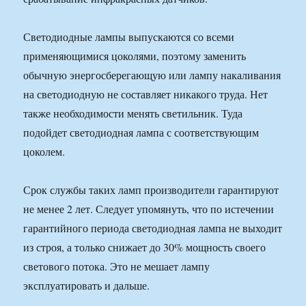
Светодиодные лампы выпускаются со всеми
применяющимися цоколями, поэтому заменить
обычную энергосберегающую или лампу накаливания
на светодиодную не составляет никакого труда. Нет
также необходимости менять светильник. Туда
подойдет светодиодная лампа с соответствующим
цоколем.
Срок службы таких ламп производители гарантируют
не менее 2 лет. Следует упомянуть, что по истечении
гарантийного периода светодиодная лампа не выходит
из строя, а только снижает до 30% мощность своего
светового потока. Это не мешает лампу
эксплуатировать и дальше.