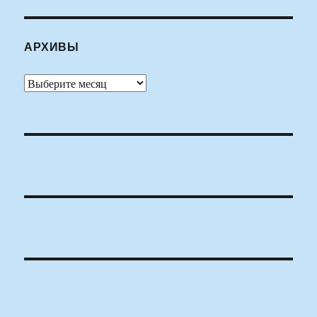
АРХИВЫ
Архивы