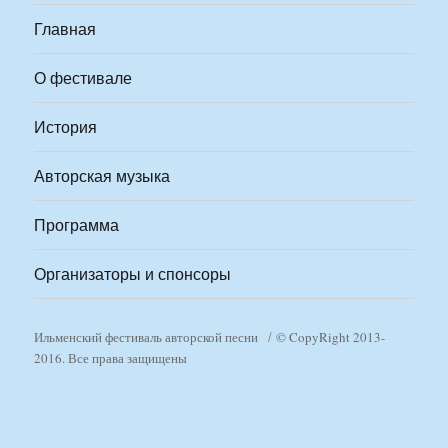
Главная
О фестивале
История
Авторская музыка
Программа
Организаторы и спонсоры
Ильменский фестиваль авторской песни
© CopyRight 2013-
2016. Все права защищены