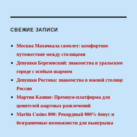
СВЕЖИЕ ЗАПИСИ
Москва Махачкала самолет: комфортное
путешествие между столицами
Девушки Березовский: знакомства в уральском
городе с особым шармом
Девушки Ростова: знакомства в южной столице
России
Мартин Казино: Премиум-платформа для
ценителей азартных развлечений
Martin Casino 800: Рекордный 800% бонус и
безграничные возможности для выигрыша