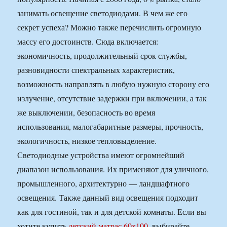
занимать освещение светодиодами. В чем же его
секрет успеха? Можно также перечислить огромную
массу его достоинств. Сюда включается:
экономичность, продолжительный срок службы,
разновидности спектральных характеристик,
возможность направлять в любую нужную сторону его
излучение, отсутствие задержки при включении, а так
же выключении, безопасность во время
использования, малогабаритные размеры, прочность,
экологичность, низкое тепловыделение.
Светодиодные устройства имеют огромнейший
диапазон использования. Их применяют для уличного,
промышленного, архитектурно — ландшафтного
освещения. Также данный вид освещения подходит
как для гостиной, так и для детской комнаты. Если вы
хотите купить
детский матрас 60х100
, выбирайте