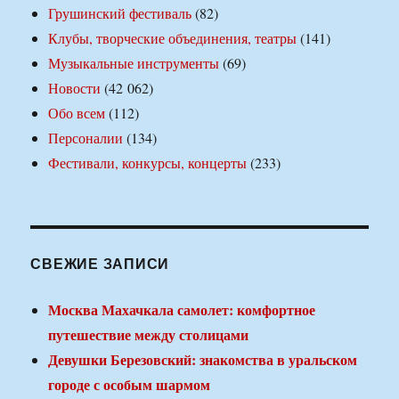
Грушинский фестиваль
(82)
Клубы, творческие объединения, театры
(141)
Музыкальные инструменты
(69)
Новости
(42 062)
Обо всем
(112)
Персоналии
(134)
Фестивали, конкурсы, концерты
(233)
СВЕЖИЕ ЗАПИСИ
Москва Махачкала самолет: комфортное
путешествие между столицами
Девушки Березовский: знакомства в уральском
городе с особым шармом