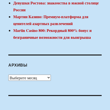
Девушки Ростова: знакомства в южной столице
России
Мартин Казино: Премиум-платформа для
ценителей азартных развлечений
Martin Casino 800: Рекордный 800% бонус и
безграничные возможности для выигрыша
АРХИВЫ
Архивы