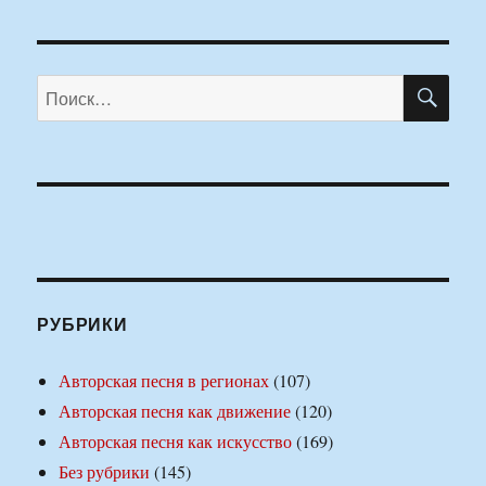
ПО
Искать:
РУБРИКИ
Авторская песня в регионах
(107)
Авторская песня как движение
(120)
Авторская песня как искусство
(169)
Без рубрики
(145)