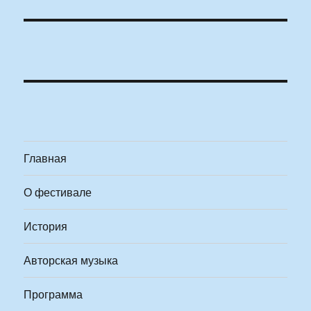
Главная
О фестивале
История
Авторская музыка
Программа