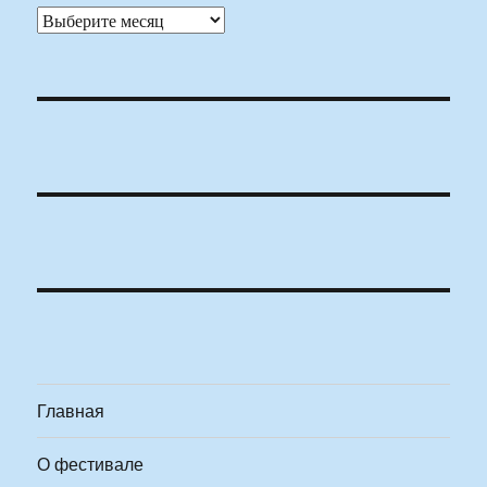
Архивы
Главная
О фестивале