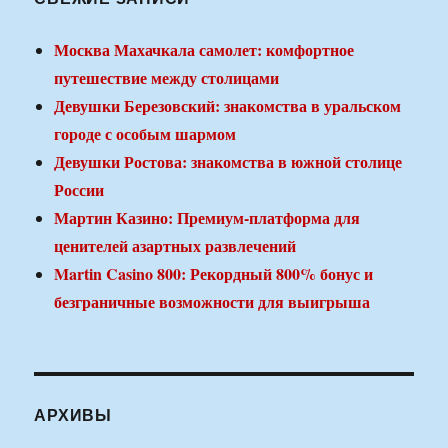
Москва Махачкала самолет: комфортное
путешествие между столицами
Девушки Березовский: знакомства в уральском
городе с особым шармом
Девушки Ростова: знакомства в южной столице
России
Мартин Казино: Премиум-платформа для
ценителей азартных развлечений
Martin Casino 800: Рекордный 800% бонус и
безграничные возможности для выигрыша
АРХИВЫ