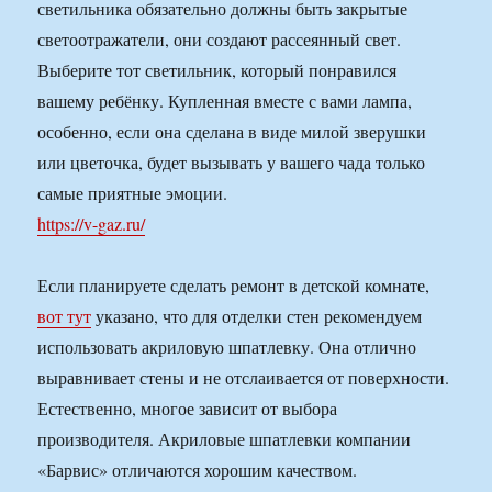
светильника обязательно должны быть закрытые
светоотражатели, они создают рассеянный свет.
Выберите тот светильник, который понравился
вашему ребёнку. Купленная вместе с вами лампа,
особенно, если она сделана в виде милой зверушки
или цветочка, будет вызывать у вашего чада только
самые приятные эмоции.
https://v-gaz.ru/
Если планируете сделать ремонт в детской комнате,
вот тут
указано, что для отделки стен рекомендуем
использовать акриловую шпатлевку. Она отлично
выравнивает стены и не отслаивается от поверхности.
Естественно, многое зависит от выбора
производителя. Акриловые шпатлевки компании
«Барвис» отличаются хорошим качеством.