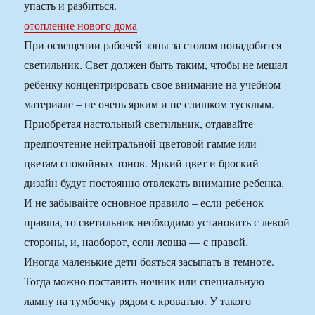
упасть и разбиться.
отопление нового дома
При освещении рабочей зоны за столом понадобится
светильник. Свет должен быть таким, чтобы не мешал
ребенку концентрировать свое внимание на учебном
материале – не очень ярким и не слишком тусклым.
Приобретая настольный светильник, отдавайте
предпочтение нейтральной цветовой гамме или
цветам спокойных тонов. Яркий цвет и броский
дизайн будут постоянно отвлекать внимание ребенка.
И не забывайте основное правило – если ребенок
правша, то светильник необходимо установить с левой
стороны, и, наоборот, если левша — с правой.
Иногда маленькие дети бояться засыпать в темноте.
Тогда можно поставить ночник или специальную
лампу на тумбочку рядом с кроватью. У такого