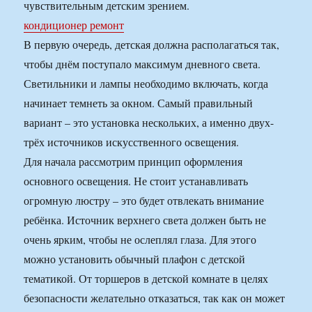
чувствительным детским зрением.
кондиционер ремонт
В первую очередь, детская должна располагаться так,
чтобы днём поступало максимум дневного света.
Светильники и лампы необходимо включать, когда
начинает темнеть за окном. Самый правильный
вариант – это установка нескольких, а именно двух-
трёх источников искусственного освещения.
Для начала рассмотрим принцип оформления
основного освещения. Не стоит устанавливать
огромную люстру – это будет отвлекать внимание
ребёнка. Источник верхнего света должен быть не
очень ярким, чтобы не ослеплял глаза. Для этого
можно установить обычный плафон с детской
тематикой. От торшеров в детской комнате в целях
безопасности желательно отказаться, так как он может