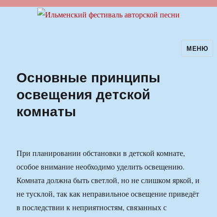
МЕНЮ
Ильменский фестиваль авторской
песни
Основные принципы
освещения детской
комнаты
При планировании обстановки в детской комнате,
особое внимание необходимо уделить освещению.
Комната должна быть светлой, но не слишком яркой, и
не тусклой, так как неправильное освещение приведёт
в последствии к неприятностям, связанных с