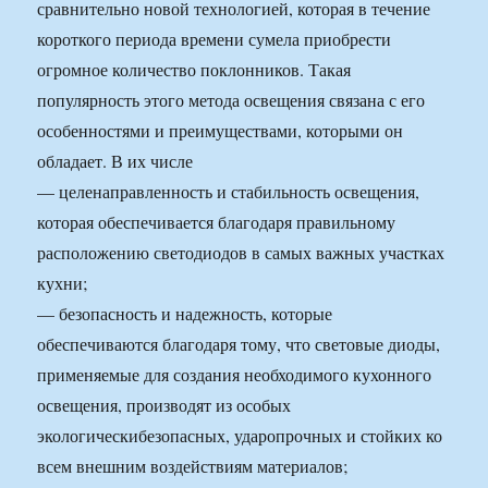
сравнительно новой технологией, которая в течение
короткого периода времени сумела приобрести
огромное количество поклонников. Такая
популярность этого метода освещения связана с его
особенностями и преимуществами, которыми он
обладает. В их числе
— целенаправленность и стабильность освещения,
которая обеспечивается благодаря правильному
расположению светодиодов в самых важных участках
кухни;
— безопасность и надежность, которые
обеспечиваются благодаря тому, что световые диоды,
применяемые для создания необходимого кухонного
освещения, производят из особых
экологическибезопасных, ударопрочных и стойких ко
всем внешним воздействиям материалов;