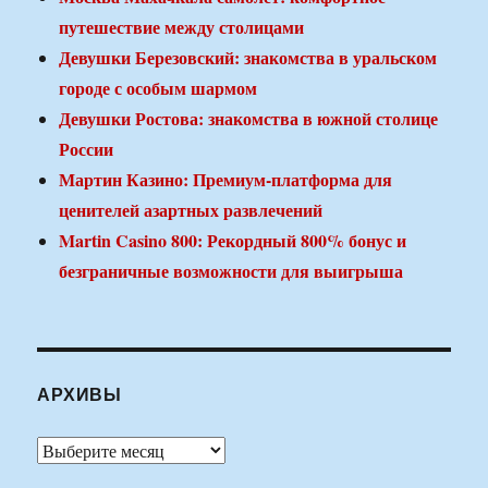
путешествие между столицами
Девушки Березовский: знакомства в уральском
городе с особым шармом
Девушки Ростова: знакомства в южной столице
России
Мартин Казино: Премиум-платформа для
ценителей азартных развлечений
Martin Casino 800: Рекордный 800% бонус и
безграничные возможности для выигрыша
АРХИВЫ
Архивы