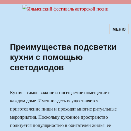
МЕНЮ
Ильменский фестиваль авторской
песни
Преимущества подсветки
кухни с помощью
светодиодов
Кухня – самое важное и посещаемое помещение в
каждом доме. Именно здесь осуществляется
приготовление пищи и проходят многие ритуальные
мероприятия. Поскольку кухонное пространство
пользуется популярностью в обитателей жилья, ее