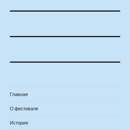
Главная
О фестивале
История