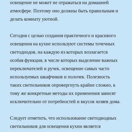
освещение не может не отражаться на домашней
атмосфере. Поэтому оно должны быть правильным и
делать комнату уютной.
Сегодня с целью создания практичного и красивого
освещения на кухне используют системы точечных
светодиодов, на каждую из которых возлагается
особая функция, в числе которых выделение важных
переключателей и ручек, освещение самых часто
используемых шкафчиков и полочек. Полезность
таких светильников опровергнуть крайне сложно, к
тому же конкретные методы их применения зависят
исключительно от потребностей и вкусов хозяев дома.
Следует отметить, что использование светодиодных
светильников для освещения кухни является