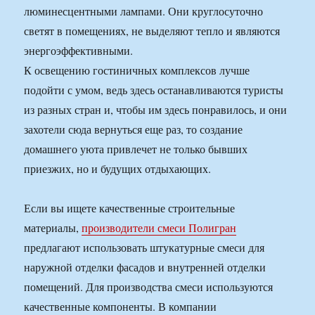
люминесцентными лампами. Они круглосуточно
светят в помещениях, не выделяют тепло и являются
энергоэффективными.
К освещению гостиничных комплексов лучше
подойти с умом, ведь здесь останавливаются туристы
из разных стран и, чтобы им здесь понравилось, и они
захотели сюда вернуться еще раз, то создание
домашнего уюта привлечет не только бывших
приезжих, но и будущих отдыхающих.
Если вы ищете качественные строительные
материалы,
производители смеси Полигран
предлагают использовать штукатурные смеси для
наружной отделки фасадов и внутренней отделки
помещений. Для производства смеси используются
качественные компоненты. В компании