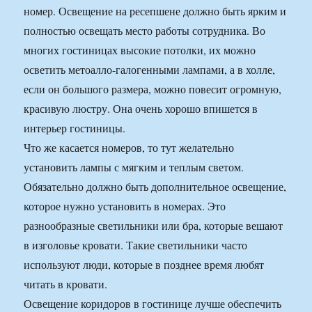
номер. Освещение на ресепшене должно быть ярким и
полностью освещать место работы сотрудника. Во
многих гостиницах высокие потолки, их можно
осветить метоалло-галогенными лампами, а в холле,
если он большого размера, можно повесит огромную,
красивую люстру. Она очень хорошо впишется в
интерьер гостиницы.
Что же касается номеров, то тут желательно
установить лампы с мягким и теплым светом.
Обязательно должно быть дополнительное освещение,
которое нужно установить в номерах. Это
разнообразные светильники или бра, которые вешают
в изголовье кровати. Такие светильники часто
используют люди, которые в позднее время любят
читать в кровати.
Освещение коридоров в гостинице лучше обеспечить