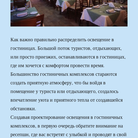
Как важно правильно распределить освещение в
гостиницах. Большой поток туристов, отдыхающих,
или просто приезжих, останавливаются в гостиницах,
где им хочется с комфортом провести время.
Большинство гостиничных комплексов стараются
создать приятную атмосферу, что бы войдя в
помещение у туриста или отдыхающего, создалось
впечатление уюта и приятного тепла от создавшейся
обстановки.
Создавая проектирование освещения в гостиничных
комплексов, в первую очередь обратите внимание на
ресепшн, где вас встретят с улыбкой и проводят в свой