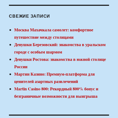
СВЕЖИЕ ЗАПИСИ
Москва Махачкала самолет: комфортное
путешествие между столицами
Девушки Березовский: знакомства в уральском
городе с особым шармом
Девушки Ростова: знакомства в южной столице
России
Мартин Казино: Премиум-платформа для
ценителей азартных развлечений
Martin Casino 800: Рекордный 800% бонус и
безграничные возможности для выигрыша