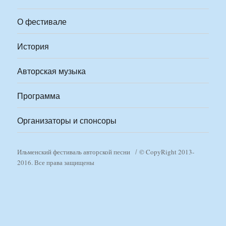
О фестивале
История
Авторская музыка
Программа
Организаторы и спонсоры
Ильменский фестиваль авторской песни
© CopyRight 2013-
2016. Все права защищены