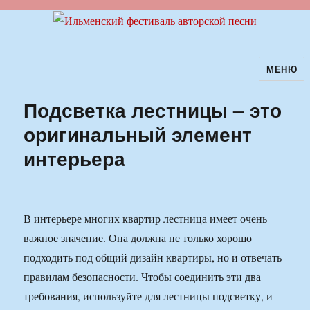
МЕНЮ
Ильменский фестиваль авторской
песни
Подсветка лестницы – это
оригинальный элемент
интерьера
В интерьере многих квартир лестница имеет очень
важное значение. Она должна не только хорошо
подходить под общий дизайн квартиры, но и отвечать
правилам безопасности. Чтобы соединить эти два
требования, используйте для лестницы подсветку, и