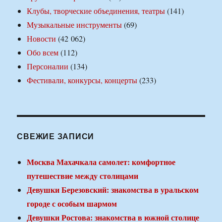
Клубы, творческие объединения, театры
(141)
Музыкальные инструменты
(69)
Новости
(42 062)
Обо всем
(112)
Персоналии
(134)
Фестивали, конкурсы, концерты
(233)
СВЕЖИЕ ЗАПИСИ
Москва Махачкала самолет: комфортное
путешествие между столицами
Девушки Березовский: знакомства в уральском
городе с особым шармом
Девушки Ростова: знакомства в южной столице