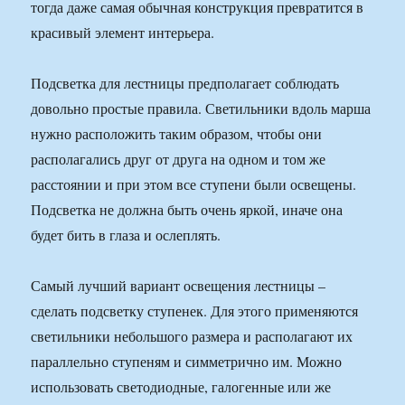
тогда даже самая обычная конструкция превратится в
красивый элемент интерьера.
Подсветка для лестницы предполагает соблюдать
довольно простые правила. Светильники вдоль марша
нужно расположить таким образом, чтобы они
располагались друг от друга на одном и том же
расстоянии и при этом все ступени были освещены.
Подсветка не должна быть очень яркой, иначе она
будет бить в глаза и ослеплять.
Самый лучший вариант освещения лестницы –
сделать подсветку ступенек. Для этого применяются
светильники небольшого размера и располагают их
параллельно ступеням и симметрично им. Можно
использовать светодиодные, галогенные или же