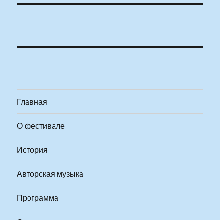
Главная
О фестивале
История
Авторская музыка
Программа