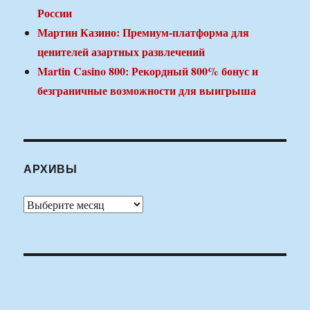
России
Мартин Казино: Премиум-платформа для
ценителей азартных развлечений
Martin Casino 800: Рекордный 800% бонус и
безграничные возможности для выигрыша
АРХИВЫ
Архивы