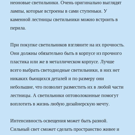
неоновые светильники. Очень оригинально выглядят
лампы, которые встроены в сами ступеньки. У
каменной лестницы светильники можно встроить в
перила.
При покупке светильников взгляните на их прочность.
Они должны обязательно быть в корпусе из прочного
пластика или же в металлическом корпусе. Лучше
всего выбрать светодиодные светильники, в них нет
никаких бьющихся деталей и по размеру они
небольшие, что позволит разместить их в любой части
лестницы. А светильники оптоволоконные помогут
воплотить в жизнь любую дизайнерскую мечту.
Интенсивность освещения может быть разной.
Сильный свет сможет сделать пространство живее и