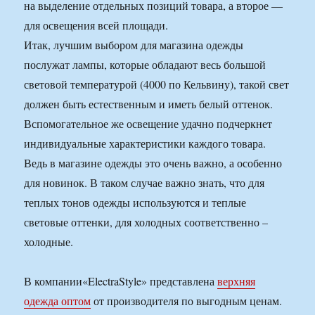
на выделение отдельных позиций товара, а второе —
для освещения всей площади.
Итак, лучшим выбором для магазина одежды
послужат лампы, которые обладают весь большой
световой температурой (4000 по Кельвину), такой свет
должен быть естественным и иметь белый оттенок.
Вспомогательное же освещение удачно подчеркнет
индивидуальные характеристики каждого товара.
Ведь в магазине одежды это очень важно, а особенно
для новинок. В таком случае важно знать, что для
теплых тонов одежды используются и теплые
световые оттенки, для холодных соответственно –
холодные.
В компании«ElectraStyle» представлена
верхняя
одежда оптом
от производителя по выгодным ценам.