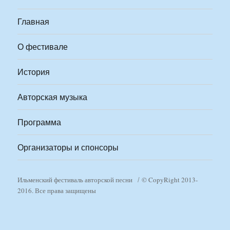
Главная
О фестивале
История
Авторская музыка
Программа
Организаторы и спонсоры
Ильменский фестиваль авторской песни
© CopyRight 2013-
2016. Все права защищены