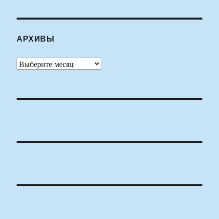
АРХИВЫ
Архивы