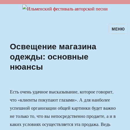
МЕНЮ
Ильменский фестиваль авторской
песни
Освещение магазина
одежды: основные
нюансы
Есть очень удачное высказывание, которое говорит,
что «клиенты покупают глазами». А для наиболее
успешной организации общей картинки будет важно
не только то, что вы непосредственно продаете, а и в
каких условиях осуществляется эта продажа. Ведь