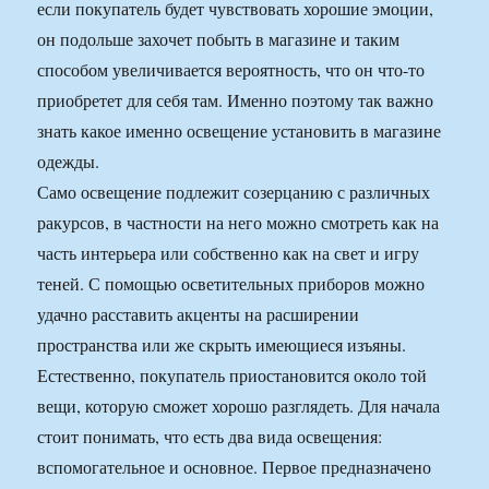
если покупатель будет чувствовать хорошие эмоции,
он подольше захочет побыть в магазине и таким
способом увеличивается вероятность, что он что-то
приобретет для себя там. Именно поэтому так важно
знать какое именно освещение установить в магазине
одежды.
Само освещение подлежит созерцанию с различных
ракурсов, в частности на него можно смотреть как на
часть интерьера или собственно как на свет и игру
теней. С помощью осветительных приборов можно
удачно расставить акценты на расширении
пространства или же скрыть имеющиеся изъяны.
Естественно, покупатель приостановится около той
вещи, которую сможет хорошо разглядеть. Для начала
стоит понимать, что есть два вида освещения:
вспомогательное и основное. Первое предназначено