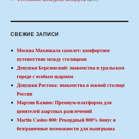
СВЕЖИЕ ЗАПИСИ
Москва Махачкала самолет: комфортное
путешествие между столицами
Девушки Березовский: знакомства в уральском
городе с особым шармом
Девушки Ростова: знакомства в южной столице
России
Мартин Казино: Премиум-платформа для
ценителей азартных развлечений
Martin Casino 800: Рекордный 800% бонус и
безграничные возможности для выигрыша