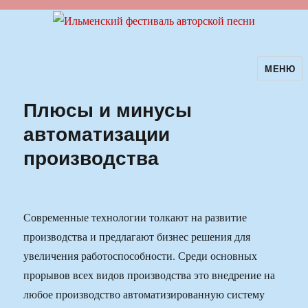
МЕНЮ
Ильменский фестиваль авторской
песни
Плюсы и минусы
автоматизации
производства
Современные технологии толкают на развитие
производства и предлагают бизнес решения для
увеличения работоспособности. Среди основных
прорывов всех видов производства это внедрение на
любое производство автоматизированную систему