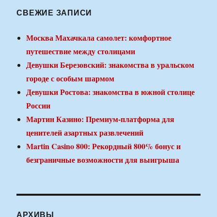
СВЕЖИЕ ЗАПИСИ
Москва Махачкала самолет: комфортное
путешествие между столицами
Девушки Березовский: знакомства в уральском
городе с особым шармом
Девушки Ростова: знакомства в южной столице
России
Мартин Казино: Премиум-платформа для
ценителей азартных развлечений
Martin Casino 800: Рекордный 800% бонус и
безграничные возможности для выигрыша
АРХИВЫ