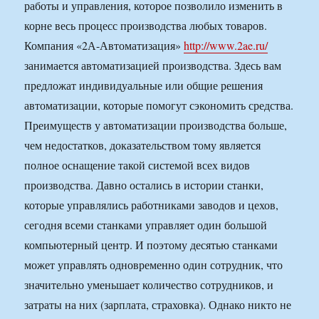
работы и управления, которое позволило изменить в
корне весь процесс производства любых товаров.
Компания «2А-Автоматизация»
http://www.2ae.ru/
занимается автоматизацией производства. Здесь вам
предложат индивидуальные или общие решения
автоматизации, которые помогут сэкономить средства.
Преимуществ у автоматизации производства больше,
чем недостатков, доказательством тому является
полное оснащение такой системой всех видов
производства. Давно остались в истории станки,
которые управлялись работниками заводов и цехов,
сегодня всеми станками управляет один большой
компьютерный центр. И поэтому десятью станками
может управлять одновременно один сотрудник, что
значительно уменьшает количество сотрудников, и
затраты на них (зарплата, страховка). Однако никто не