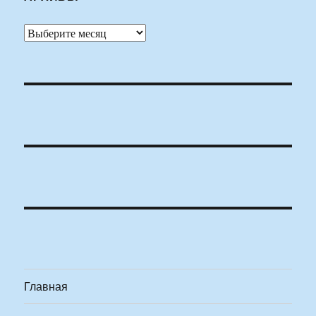
Архивы
Главная