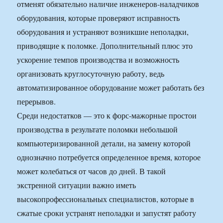
отменят обязательно наличие инженеров-наладчиков
оборудования, которые проверяют исправность
оборудования и устраняют возникшие неполадки,
приводящие к поломке. Дополнительный плюс это
ускорение темпов производства и возможность
организовать круглосуточную работу, ведь
автоматизированное оборудование может работать без
перерывов.
Среди недостатков — это к форс-мажорные простои
производства в результате поломки небольшой
компьютеризированной детали, на замену которой
однозначно потребуется определенное время, которое
может колебаться от часов до дней. В такой
экстренной ситуации важно иметь
высокопрофессиональных специалистов, которые в
сжатые сроки устранят неполадки и запустят работу