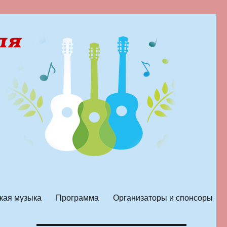
кая музыка
Программа
Организаторы и спонсоры