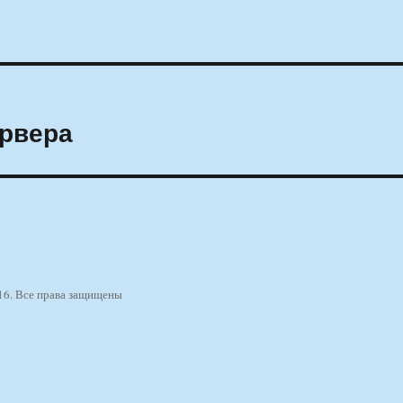
рвера
16. Все права защищены