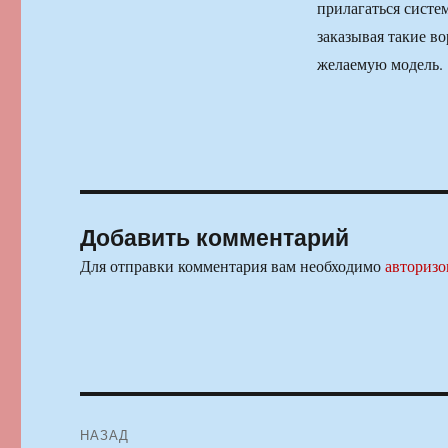
прилагаться систе
заказывая такие в
желаемую модель.
Добавить комментарий
Для отправки комментария вам необходимо
авторизо
Навигация
НАЗАД