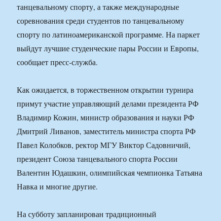
танцевальному спорту, а также международные
соревнования среди студентов по танцевальному
спорту по латиноамериканской программе. На паркет
выйдут лучшие студенческие пары России и Европы,
сообщает пресс-служба.
Как ожидается, в торжественном открытии турнира
примут участие управляющий делами президента РФ
Владимир Кожин, министр образования и науки РФ
Дмитрий Ливанов, заместитель министра спорта РФ
Павел Колобков, ректор МГУ Виктор Садовничий,
президент Союза танцевального спорта России
Валентин Юдашкин, олимпийская чемпионка Татьяна
Навка и многие другие.
На субботу запланирован традиционный