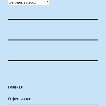
Архивы
Главная
О фестивале