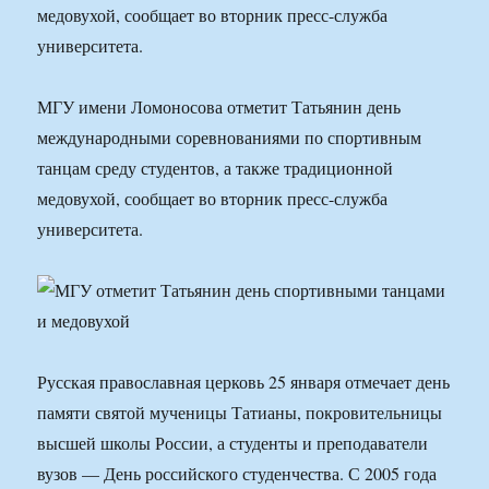
медовухой, сообщает во вторник пресс-служба
университета.
МГУ имени Ломоносова отметит Татьянин день
международными соревнованиями по спортивным
танцам среду студентов, а также традиционной
медовухой, сообщает во вторник пресс-служба
университета.
Русская православная церковь 25 января отмечает день
памяти святой мученицы Татианы, покровительницы
высшей школы России, а студенты и преподаватели
вузов — День российского студенчества. С 2005 года