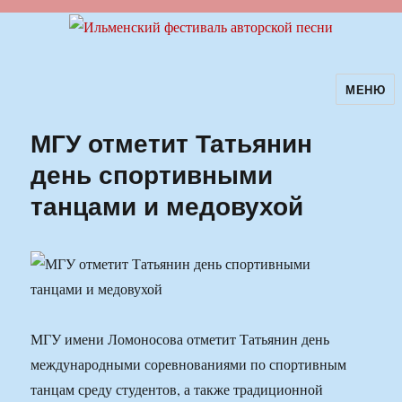
МЕНЮ
Ильменский фестиваль авторской
песни
МГУ отметит Татьянин
день спортивными
танцами и медовухой
МГУ имени Ломоносова отметит Татьянин день
международными соревнованиями по спортивным
танцам среду студентов, а также традиционной