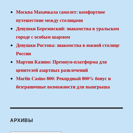
Москва Махачкала самолет: комфортное
путешествие между столицами
Девушки Березовский: знакомства в уральском
городе с особым шармом
Девушки Ростова: знакомства в южной столице
России
Мартин Казино: Премиум-платформа для
ценителей азартных развлечений
Martin Casino 800: Рекордный 800% бонус и
безграничные возможности для выигрыша
АРХИВЫ