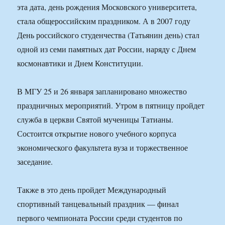
эта дата, день рождения Московского университета,
стала общероссийским праздником. А в 2007 году
День российского студенчества (Татьянин день) стал
одной из семи памятных дат России, наряду с Днем
космонавтики и Днем Конституции.
В МГУ 25 и 26 января запланировано множество
праздничных мероприятий. Утром в пятницу пройдет
служба в церкви Святой мученицы Татианы.
Состоится открытие нового учебного корпуса
экономического факультета вуза и торжественное
заседание.
Также в это день пройдет Международный
спортивный танцевальный праздник — финал
первого чемпионата России среди студентов по