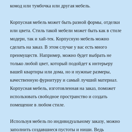
комод или тумбочка или другая мебель.
Корпусная мебель может быть разной формы, отделки
или цвета. Стиль такой мебели может быть как в стиле
модерн, так и хай-тек. Корпусную мебель можно
сделать на заказ. В этом случае у вас есть много
преимуществ. Например, можно будет выбрать не
только любой цвет, который подойдет к интерьеру
вашей квартиры или дома, но и нужные размеры,
качественную фурнитуру и самый лучший материал.
Корпусная мебель, изготовленная на заказ, поможет
использовать свободное пространство и создать
помещение в любом стиле.
Используя мебель по индивидуальному заказу, можно
заполнить создавшиеся пустоты и ниши. Ведь