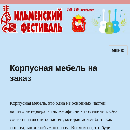
МЕНЮ
Ильменский фестиваль авторской
песни
Корпусная мебель на
заказ
Корпусная мебель, это одна из основных частей
вашего интерьера, а так же офисных помещений. Она
состоит из жестких частей, которая может быть как
столом, так и любым шкафом. Возможно, это будет