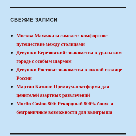
СВЕЖИЕ ЗАПИСИ
Москва Махачкала самолет: комфортное
путешествие между столицами
Девушки Березовский: знакомства в уральском
городе с особым шармом
Девушки Ростова: знакомства в южной столице
России
Мартин Казино: Премиум-платформа для
ценителей азартных развлечений
Martin Casino 800: Рекордный 800% бонус и
безграничные возможности для выигрыша