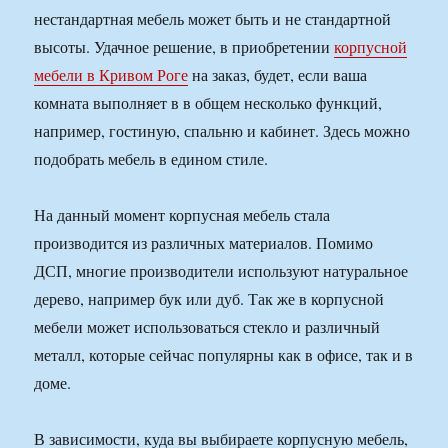
нестандартная мебель может быть и не стандартной
высоты. Удачное решение, в приобретении
корпусной
мебели в Кривом Роге
на заказ, будет, если ваша
комната выполняет в в общем несколько функций,
например, гостиную, спальню и кабинет. Здесь можно
подобрать мебель в едином стиле.
На данный момент корпусная мебель стала
производится из различных материалов. Помимо
ДСП, многие производители используют натуральное
дерево, например бук или дуб. Так же в корпусной
мебели может использоваться стекло и различный
металл, которые сейчас популярны как в офисе, так и в
доме.
В зависимости, куда вы выбираете корпусную мебель,