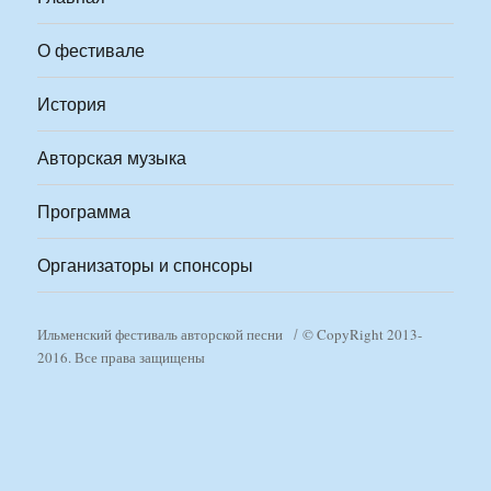
О фестивале
История
Авторская музыка
Программа
Организаторы и спонсоры
Ильменский фестиваль авторской песни
© CopyRight 2013-
2016. Все права защищены