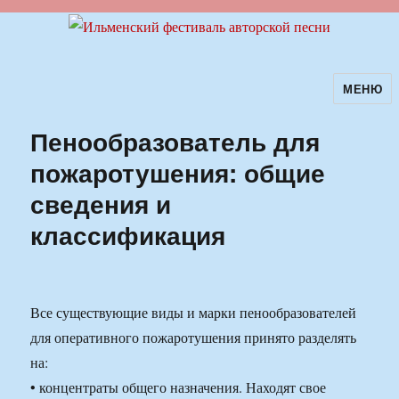
МЕНЮ
Ильменский фестиваль авторской
песни
Пенообразователь для
пожаротушения: общие
сведения и
классификация
Все существующие виды и марки пенообразователей
для оперативного пожаротушения принято разделять
на:
• концентраты общего назначения. Находят свое