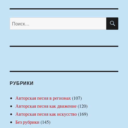
ПО
Искать:
РУБРИКИ
Авторская песня в регионах
(107)
Авторская песня как движение
(120)
Авторская песня как искусство
(169)
Без рубрики
(145)