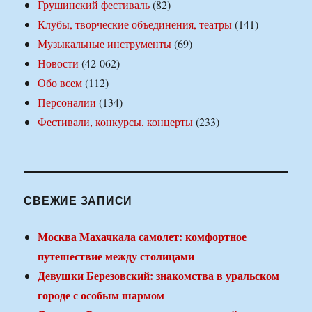
Грушинский фестиваль
(82)
Клубы, творческие объединения, театры
(141)
Музыкальные инструменты
(69)
Новости
(42 062)
Обо всем
(112)
Персоналии
(134)
Фестивали, конкурсы, концерты
(233)
СВЕЖИЕ ЗАПИСИ
Москва Махачкала самолет: комфортное
путешествие между столицами
Девушки Березовский: знакомства в уральском
городе с особым шармом