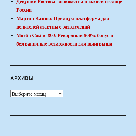
Девушки Ростова: знакомства в южной столице
России
Мартин Казино: Премиум-платформа для
ценителей азартных развлечений
Martin Casino 800: Рекордный 800% бонус и
безграничные возможности для выигрыша
АРХИВЫ
Архивы