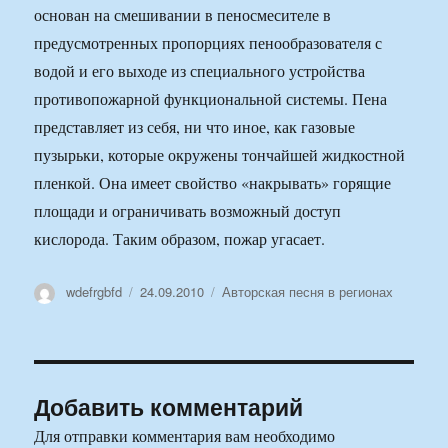
основан на смешивании в пеносмесителе в
предусмотренных пропорциях пенообразователя с
водой и его выходе из специального устройства
противопожарной функциональной системы. Пена
представляет из себя, ни что иное, как газовые
пузырьки, которые окружены тончайшей жидкостной
пленкой. Она имеет свойство «накрывать» горящие
площади и ограничивать возможный доступ
кислорода. Таким образом, пожар угасает.
Автор
Опубликовано
Рубрики
wdefrgbfd
24.09.2010
Авторская песня в регионах
Добавить комментарий
Для отправки комментария вам необходимо