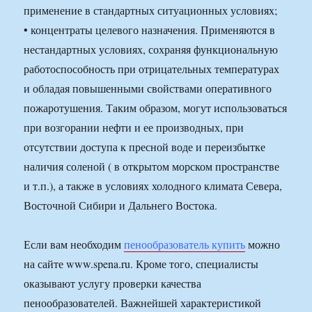
применение в стандартных ситуационных условиях;
• концентраты целевого назначения. Применяются в
нестандартных условиях, сохраняя функциональную
работоспособность при отрицательных температурах
и обладая повышенными свойствами оперативного
пожаротушения. Таким образом, могут использоваться
при возгорании нефти и ее производных, при
отсутствии доступа к пресной воде и переизбытке
наличия соленой ( в открытом морском пространстве
и т.п.), а также в условиях холодного климата Севера,
Восточной Сибири и Дальнего Востока.
Если вам необходим
пенообразователь купить
можно
на сайте www.spena.ru. Кроме того, специалисты
оказывают услугу проверки качества
пенообразователей. Важнейшей характеристикой