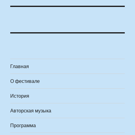
Главная
О фестивале
История
Авторская музыка
Программа