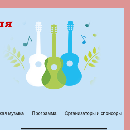
кая музыка
Программа
Организаторы и спонсоры