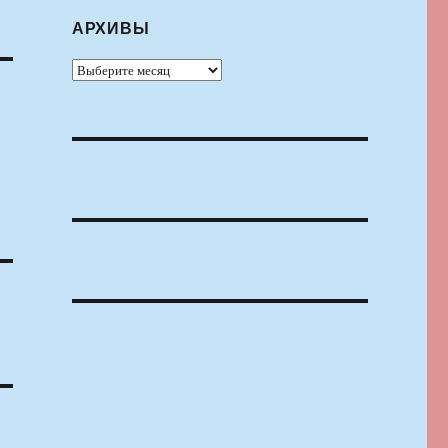
АРХИВЫ
Архивы