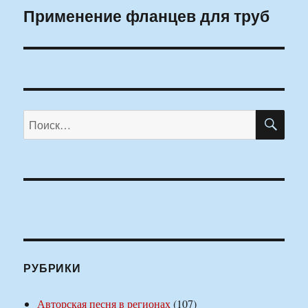
Применение фланцев для труб
Следующая
запись:
ПО
Искать:
РУБРИКИ
Авторская песня в регионах
(107)