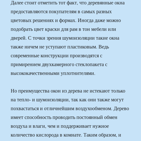
Далее стоит отметить тот факт, что деревянные окна
предоставляются покупателям в самых разных
цветовых решениях и формах. Иногда даже можно
подобрать цвет краски для рам в тон мебели или
дверей. С точки зрения шумоизоляции такие окна
также ничем не уступают пластиковым. Ведь
современные конструкции производятся с
примирением двухкамерного стеклопакета с
высококачественными уплотнителями.
Но преимущества окон из дерева не истекают только
на тепло- и шумоизоляции, так как они также могут
похвастаться и отличнейшим воздухообменом. Дерево
имеет способность проводить постоянный обмен
воздуха и влаги, чем и поддерживает нужное
количество кислорода в комнате. Таким образом, и