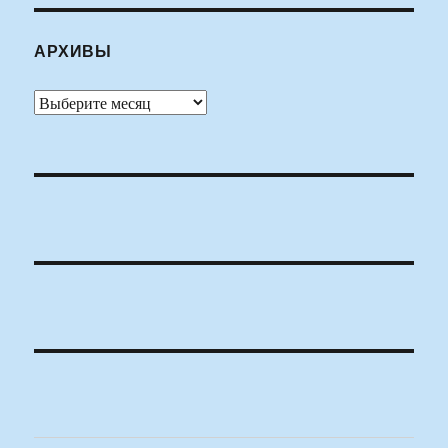
АРХИВЫ
Архивы