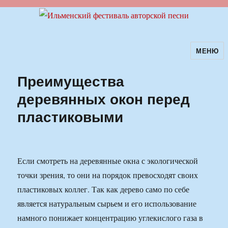
МЕНЮ
Ильменский фестиваль авторской
песни
Преимущества
деревянных окон перед
пластиковыми
Если смотреть на деревянные окна с экологической
точки зрения, то они на порядок превосходят своих
пластиковых коллег. Так как дерево само по себе
является натуральным сырьем и его использование
намного понижает концентрацию углекислого газа в