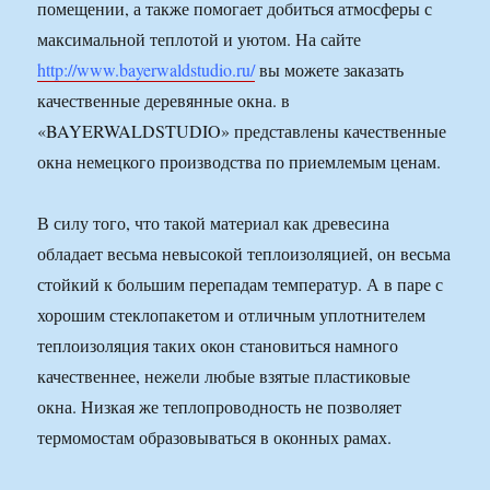
помещении, а также помогает добиться атмосферы с
максимальной теплотой и уютом. На сайте
http://www.bayerwaldstudio.ru/
вы можете заказать
качественные деревянные окна. в
«BAYERWALDSTUDIO» представлены качественные
окна немецкого производства по приемлемым ценам.
В силу того, что такой материал как древесина
обладает весьма невысокой теплоизоляцией, он весьма
стойкий к большим перепадам температур. А в паре с
хорошим стеклопакетом и отличным уплотнителем
теплоизоляция таких окон становиться намного
качественнее, нежели любые взятые пластиковые
окна. Низкая же теплопроводность не позволяет
термомостам образовываться в оконных рамах.