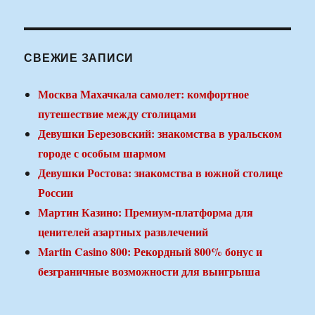
СВЕЖИЕ ЗАПИСИ
Москва Махачкала самолет: комфортное
путешествие между столицами
Девушки Березовский: знакомства в уральском
городе с особым шармом
Девушки Ростова: знакомства в южной столице
России
Мартин Казино: Премиум-платформа для
ценителей азартных развлечений
Martin Casino 800: Рекордный 800% бонус и
безграничные возможности для выигрыша