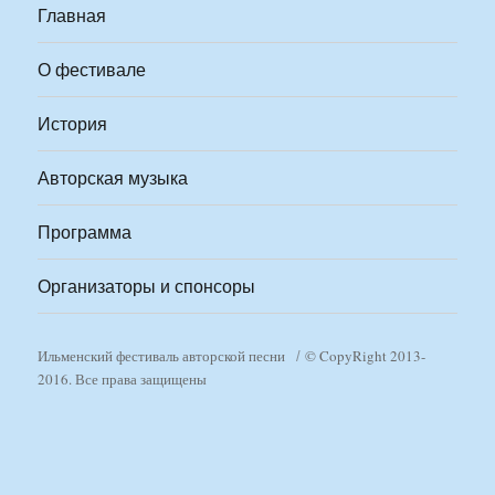
Главная
О фестивале
История
Авторская музыка
Программа
Организаторы и спонсоры
Ильменский фестиваль авторской песни
© CopyRight 2013-
2016. Все права защищены