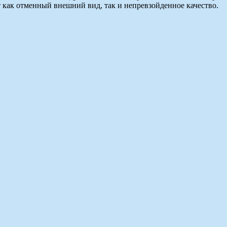
 как отменный внешний вид, так и непревзойденное качество.