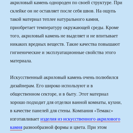
акриловый камень однороден по своей структуре. При
склейке он не оставляет после себя швов. На ощупь
такой материал теплее натурального камня,
приобретает температуру окружающей среды. Кроме
того, акриловый камень не выделяет и не впитывает
никаких вредных веществ. Такие качества повышают
гигиенические и эксплуатационные свойства этого
материала.
Искусственный акриловый камень очень полюбился
дизайнерам. Его широко используют и в
общественном секторе, и в быту. Этот материал
хорошо подходит для отделки ванной комнаты, кухни,
в качестве панелей для стены. Компания «Темакс»
изготавливает
изделия из искусственного акрилового
камня
разнообразной формы и цвета. При этом