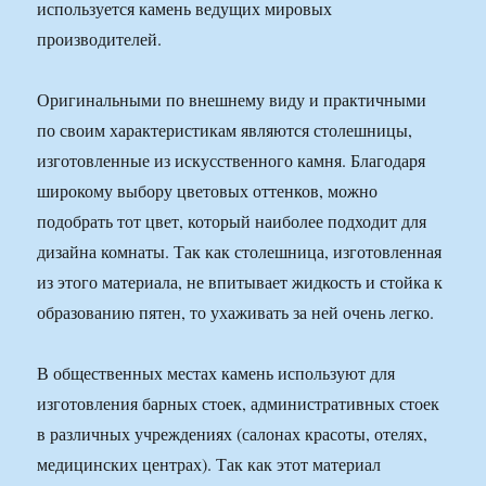
используется камень ведущих мировых
производителей.
Оригинальными по внешнему виду и практичными
по своим характеристикам являются столешницы,
изготовленные из искусственного камня. Благодаря
широкому выбору цветовых оттенков, можно
подобрать тот цвет, который наиболее подходит для
дизайна комнаты. Так как столешница, изготовленная
из этого материала, не впитывает жидкость и стойка к
образованию пятен, то ухаживать за ней очень легко.
В общественных местах камень используют для
изготовления барных стоек, административных стоек
в различных учреждениях (салонах красоты, отелях,
медицинских центрах). Так как этот материал