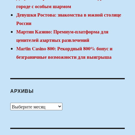
городе с особым шармом
Девушки Ростова: знакомства в южной столице
России
Мартин Казино: Премиум-платформа для
ценителей азартных развлечений
Martin Casino 800: Рекордный 800% бонус и
безграничные возможности для выигрыша
АРХИВЫ
Архивы