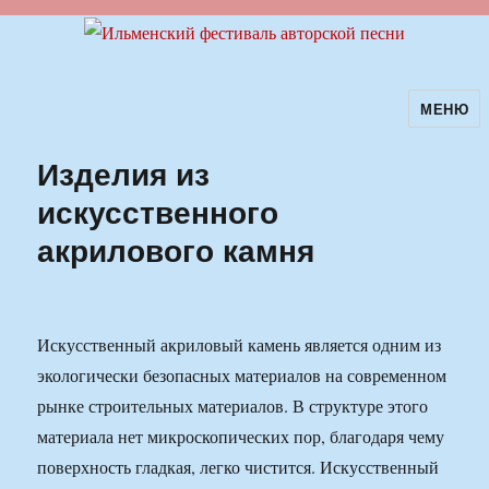
МЕНЮ
Ильменский фестиваль авторской
песни
Изделия из
искусственного
акрилового камня
Искусственный акриловый камень является одним из
экологически безопасных материалов на современном
рынке строительных материалов. В структуре этого
материала нет микроскопических пор, благодаря чему
поверхность гладкая, легко чистится. Искусственный