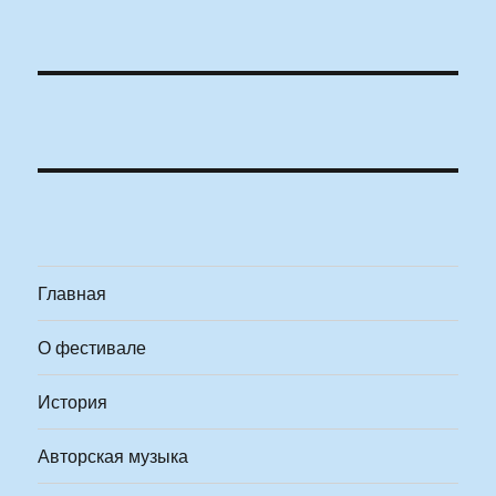
Главная
О фестивале
История
Авторская музыка