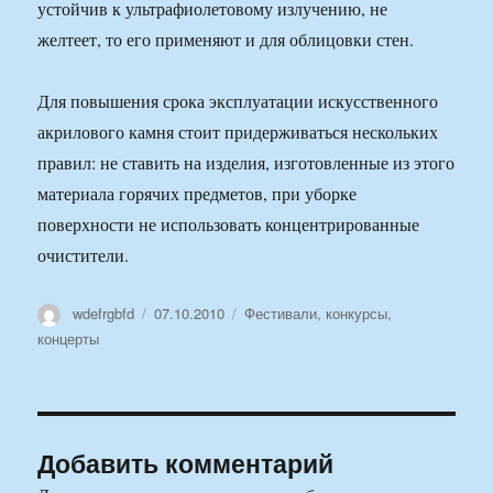
устойчив к ультрафиолетовому излучению, не
желтеет, то его применяют и для облицовки стен.
Для повышения срока эксплуатации искусственного
акрилового камня стоит придерживаться нескольких
правил: не ставить на изделия, изготовленные из этого
материала горячих предметов, при уборке
поверхности не использовать концентрированные
очистители.
Автор
Опубликовано
Рубрики
wdefrgbfd
07.10.2010
Фестивали, конкурсы,
концерты
Добавить комментарий