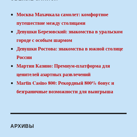
Москва Махачкала самолет: комфортное
путешествие между столицами
Девушки Березовский: знакомства в уральском
городе с особым шармом
Девушки Ростова: знакомства в южной столице
России
Мартин Казино: Премиум-платформа для
ценителей азартных развлечений
Martin Casino 800: Рекордный 800% бонус и
безграничные возможности для выигрыша
АРХИВЫ