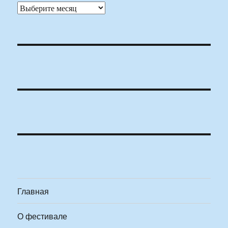
Архивы
Главная
О фестивале