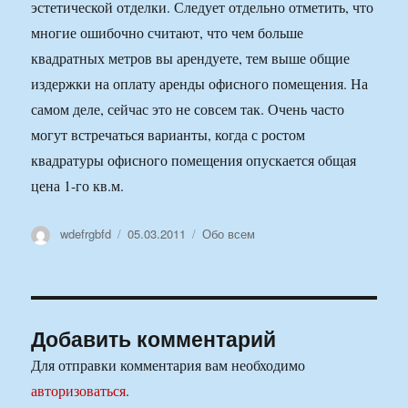
эстетической отделки. Следует отдельно отметить, что
многие ошибочно считают, что чем больше
квадратных метров вы арендуете, тем выше общие
издержки на оплату аренды офисного помещения. На
самом деле, сейчас это не совсем так. Очень часто
могут встречаться варианты, когда с ростом
квадратуры офисного помещения опускается общая
цена 1-го кв.м.
Автор
Опубликовано
Рубрики
wdefrgbfd
05.03.2011
Обо всем
Добавить комментарий
Для отправки комментария вам необходимо
авторизоваться
.