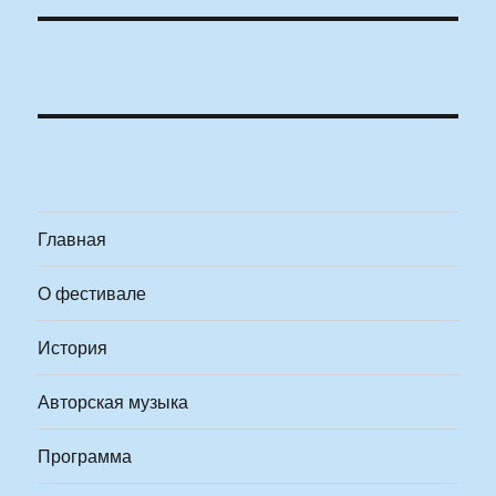
Главная
О фестивале
История
Авторская музыка
Программа