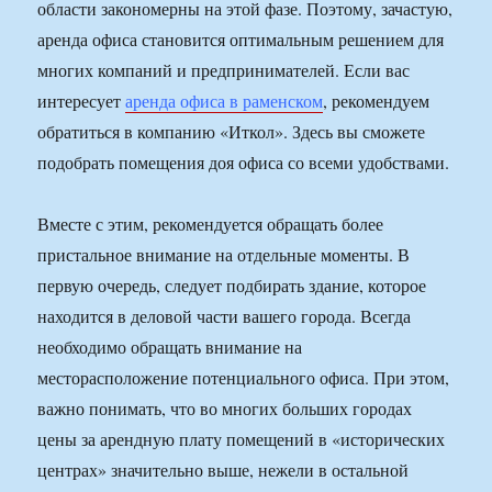
области закономерны на этой фазе. Поэтому, зачастую,
аренда офиса становится оптимальным решением для
многих компаний и предпринимателей. Если вас
интересует
аренда офиса в раменском
, рекомендуем
обратиться в компанию «Иткол». Здесь вы сможете
подобрать помещения доя офиса со всеми удобствами.
Вместе с этим, рекомендуется обращать более
пристальное внимание на отдельные моменты. В
первую очередь, следует подбирать здание, которое
находится в деловой части вашего города. Всегда
необходимо обращать внимание на
месторасположение потенциального офиса. При этом,
важно понимать, что во многих больших городах
цены за арендную плату помещений в «исторических
центрах» значительно выше, нежели в остальной