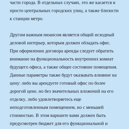
части города. В отдельных случаях, это же касается и
просто центральных городских улиц, а также близости
к станции метро.
Другим важным нюансом является общий исходный
деловой интерьер, которым должен обладать офис.
При оформлении договора аренды следует обратить
внимание на функциональность внутренних комнат
будущего офиса, а также общее состояние помещения.
Данные параметры также будут оказывать влияние на
цену: либо вы арендуете готовый офис по более
дорогой цене, но без значительных вложений на его
отделку, либо удовлетворяетесь еще
неподготовленным помещением, но с меньшей
стоимостью. В этом варианте вами должен быть
предусмотрен бюджет для его функциональной и