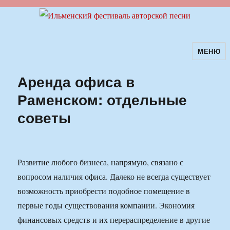
МЕНЮ
Ильменский фестиваль авторской
песни
Аренда офиса в
Раменском: отдельные
советы
Развитие любого бизнеса, напрямую, связано с
вопросом наличия офиса. Далеко не всегда существует
возможность приобрести подобное помещение в
первые годы существования компании. Экономия
финансовых средств и их перераспределение в другие