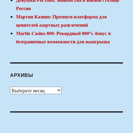
России
Мартин Казино: Премиум-платформа для
ценителей азартных развлечений
Martin Casino 800: Рекордный 800% бонус и
безграничные возможности для выигрыша
АРХИВЫ
Архивы