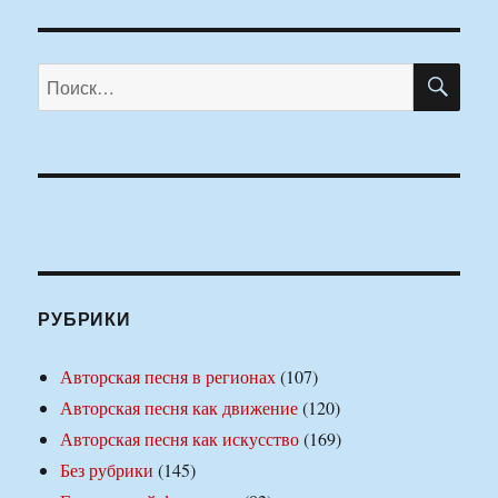
ПО
Искать:
РУБРИКИ
Авторская песня в регионах
(107)
Авторская песня как движение
(120)
Авторская песня как искусство
(169)
Без рубрики
(145)