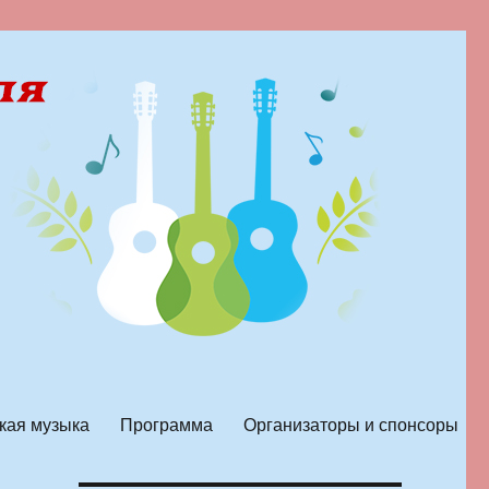
кая музыка
Программа
Организаторы и спонсоры