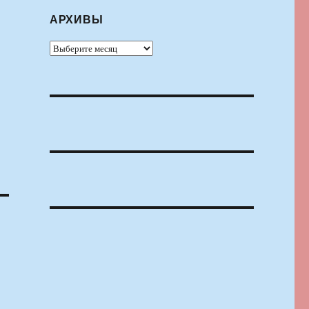
АРХИВЫ
Архивы