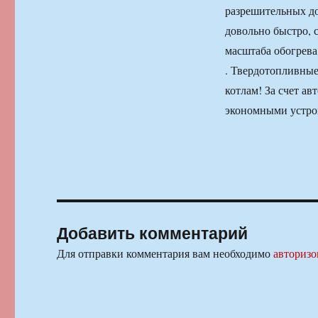
разрешительных до
довольно быстро, с
масштаба обогрева:
. Твердотопливные
котлам! За счет а
экономными устрой
Добавить комментарий
Для отправки комментария вам необходимо
авторизо