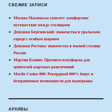
СВЕЖИЕ ЗАПИСИ
Москва Махачкала самолет: комфортное
путешествие между столицами
Девушки Березовский: знакомства в уральском
городе с особым шармом
Девушки Ростова: знакомства в южной столице
России
Мартин Казино: Премиум-платформа для
ценителей азартных развлечений
Martin Casino 800: Рекордный 800% бонус и
безграничные возможности для выигрыша
АРХИВЫ