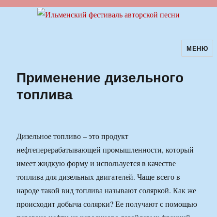
МЕНЮ
Ильменский фестиваль авторской
песни
Применение дизельного
топлива
Дизельное топливо – это продукт
нефтеперерабатывающей промышленности, который
имеет жидкую форму и используется в качестве
топлива для дизельных двигателей. Чаще всего в
народе такой вид топлива называют соляркой. Как же
происходит добыча солярки? Ее получают с помощью