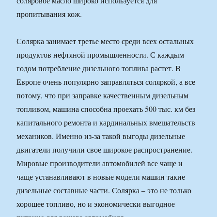
соляровое масло широко используется для
пропитывания кож.
Солярка занимает третье место среди всех остальных
продуктов нефтяной промышленности. С каждым
годом потребление дизельного топлива растет. В
Европе очень популярно заправляться соляркой, а все
потому, что при заправке качественным дизельным
топливом, машина способна проехать 500 тыс. км без
капитального ремонта и кардинальных вмешательств
механиков. Именно из-за такой выгоды дизельные
двигатели получили свое широкое распространение.
Мировые производители автомобилей все чаще и
чаще устанавливают в новые модели машин такие
дизельные составные части. Солярка – это не только
хорошее топливо, но и экономически выгодное