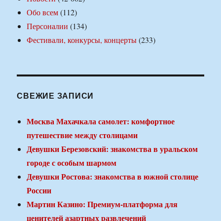
Обо всем
(112)
Персоналии
(134)
Фестивали, конкурсы, концерты
(233)
СВЕЖИЕ ЗАПИСИ
Москва Махачкала самолет: комфортное
путешествие между столицами
Девушки Березовский: знакомства в уральском
городе с особым шармом
Девушки Ростова: знакомства в южной столице
России
Мартин Казино: Премиум-платформа для
ценителей азартных развлечений