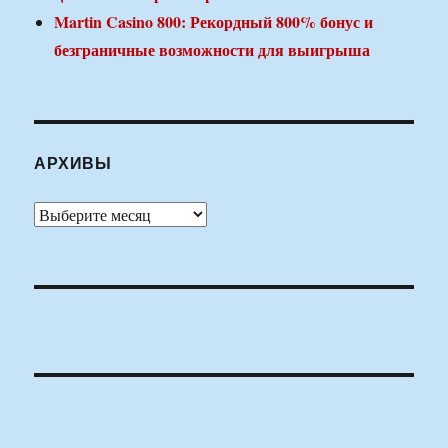
Martin Casino 800: Рекордный 800% бонус и
безграничные возможности для выигрыша
АРХИВЫ
Архивы