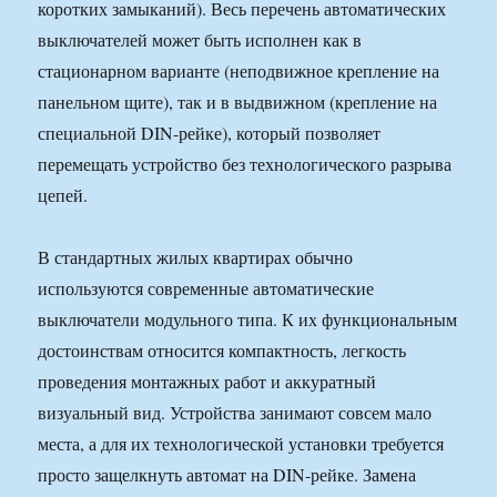
коротких замыканий). Весь перечень автоматических
выключателей может быть исполнен как в
стационарном варианте (неподвижное крепление на
панельном щите), так и в выдвижном (крепление на
специальной DIN-рейке), который позволяет
перемещать устройство без технологического разрыва
цепей.
В стандартных жилых квартирах обычно
используются современные автоматические
выключатели модульного типа. К их функциональным
достоинствам относится компактность, легкость
проведения монтажных работ и аккуратный
визуальный вид. Устройства занимают совсем мало
места, а для их технологической установки требуется
просто защелкнуть автомат на DIN-рейке. Замена