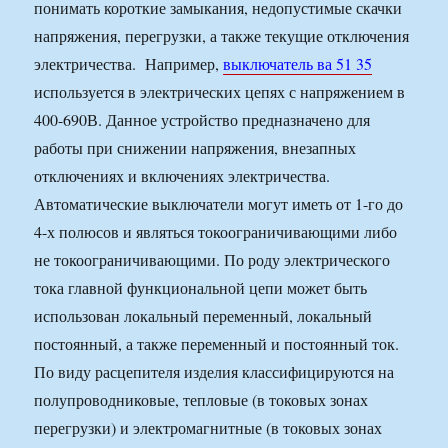
понимать короткие замыкания, недопустимые скачки
напряжения, перегрузки, а также текущие отключения
электричества. Например,
выключатель ва 51 35
используется в электрических цепях с напряжением в
400-690В. Данное устройство предназначено для
работы при снижении напряжения, внезапных
отключениях и включениях электричества.
Автоматические выключатели могут иметь от 1-го до
4-х полюсов и являться токоограничивающими либо
не токоограничивающими. По роду электрического
тока главной функциональной цепи может быть
использован локальный переменный, локальный
постоянный, а также переменный и постоянный ток.
По виду расцепителя изделия классифицируются на
полупроводниковые, тепловые (в токовых зонах
перегрузки) и электромагнитные (в токовых зонах