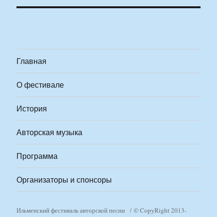
Главная
О фестивале
История
Авторская музыка
Программа
Организаторы и спонсоры
Ильменский фестиваль авторской песни
© CopyRight 2013-