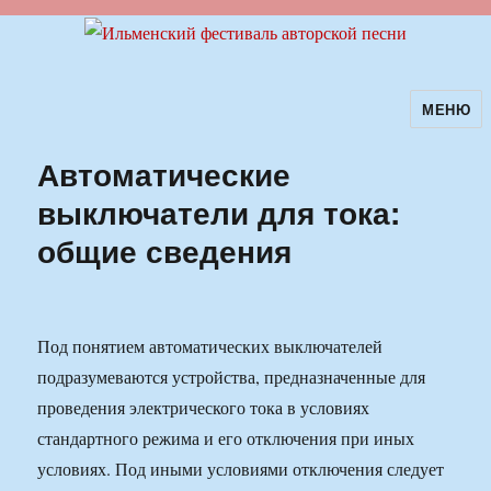
МЕНЮ
Ильменский фестиваль авторской
песни
Автоматические
выключатели для тока:
общие сведения
Под понятием автоматических выключателей
подразумеваются устройства, предназначенные для
проведения электрического тока в условиях
стандартного режима и его отключения при иных
условиях. Под иными условиями отключения следует