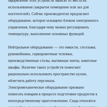
оформление этих устройств зависят от места их
использования (закрытое помещение или зал для
посетителей). Сейчас производители предлагают
оборудование, которое оснащено блоком электронного
управления, благодаря чему можно регулировать
температуру, выполнение основных функций.
Нейтральное оборудование — это емкости, стеллажи,
рукомойники, сервировочные тележки,
производственные столы, вытяжные зонты, навесные
шкафы. Наличие таких устройств помогают
рационально использовать пространство кухни,
облегчить работу персонала.
Электромеханическое оборудование призвано
помогать поварам в процессе подготовки продуктов к
непосредственному приготовлению. Сюда относятся