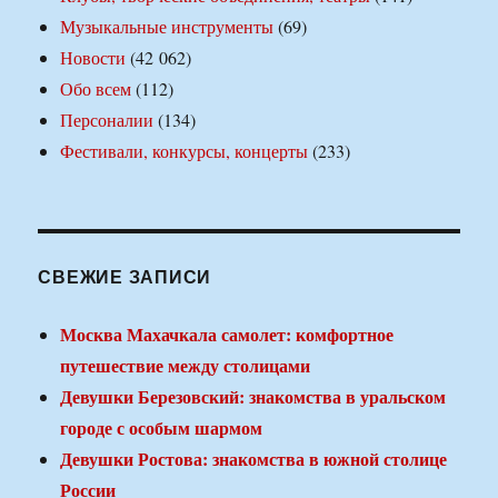
Музыкальные инструменты
(69)
Новости
(42 062)
Обо всем
(112)
Персоналии
(134)
Фестивали, конкурсы, концерты
(233)
СВЕЖИЕ ЗАПИСИ
Москва Махачкала самолет: комфортное
путешествие между столицами
Девушки Березовский: знакомства в уральском
городе с особым шармом
Девушки Ростова: знакомства в южной столице
России