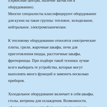
(сервисные центры, наличие запчастей к
оборудованию).
Многие специалисты классифицируют оборудование
для кухни на такие группы: тепловое, холодильное,
нейтральное, электромеханическое.
К тепловому оборудованию относятся электрические
плиты, грили, жарочные шкафы, печи для
приготовления пиццы, расстоечные шкафы,
фритюрницы. При подборе такой техники лучше
всего выбирать те устройства, которые могут
выполнять много функций и заменить несколько
приборов.
Холодильное оборудование включает в себя шкафы,
столы, витрины для охлаждения. Возможности,