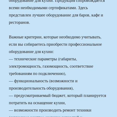
оборудование для кухни. Продукция сопровождается
всеми необходимыми сертификатами. Здесь
представлен лучшее оборудование для баров, кафе и
ресторанов.
Важные критерии, которые необходимо учитывать,
если вы собираетесь приобрести профессиональное
оборудование для кухни:
— технические параметры (габариты,
электромощность, газомощность, соответствие
требованиям по подключению),
— функциональность (возможности и
производительность оборудования),
— предусматриваемый бюджет, который планируется
потратить на оснащение кухни,
— возможности производить ремонт техники