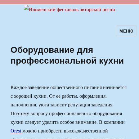
МЕНЮ
Ильменский фестиваль авторской
песни
Оборудование для
профессиональной кухни
Каждое заведение общественного питания начинается
с хорошей кухни. От ее работы, оформления,
наполнения, уюта зависит репутация заведения.
Поэтому вопросу профессионального оборудования
кухни следует уделить особое внимание. В компании
Orest
можно приобрести высококачественной