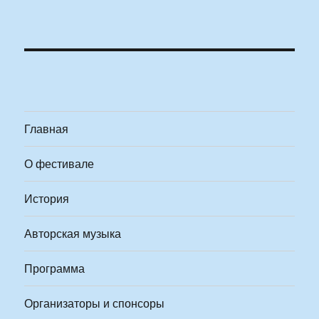
Главная
О фестивале
История
Авторская музыка
Программа
Организаторы и спонсоры