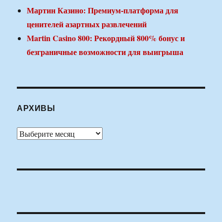
Мартин Казино: Премиум-платформа для
ценителей азартных развлечений
Martin Casino 800: Рекордный 800% бонус и
безграничные возможности для выигрыша
АРХИВЫ
Архивы