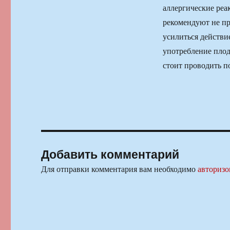
аллергические реа
рекомендуют не пр
усилиться действи
употребление плод
стоит проводить п
Добавить комментарий
Для отправки комментария вам необходимо
авторизо