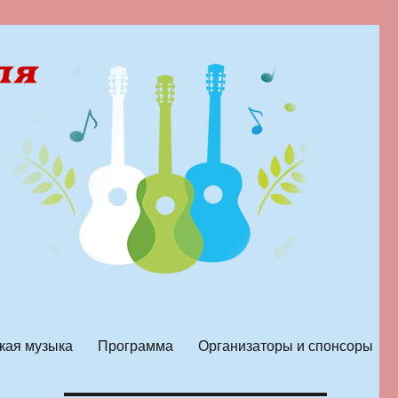
кая музыка
Программа
Организаторы и спонсоры