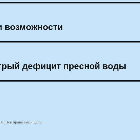
и возможности
стрый дефицит пресной воды
16. Все права защищены