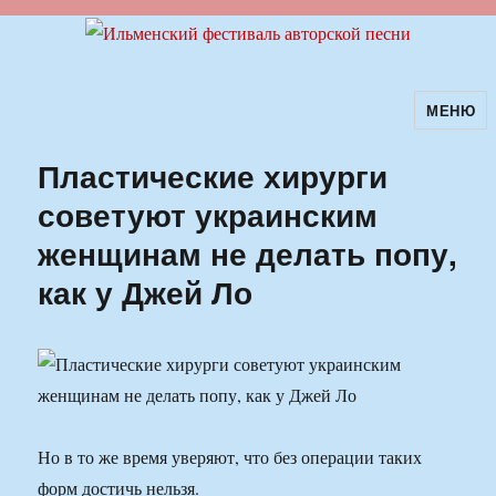
МЕНЮ
Ильменский фестиваль авторской
песни
Пластические хирурги
советуют украинским
женщинам не делать попу,
как у Джей Ло
Но в то же время уверяют, что без операции таких
форм достичь нельзя.