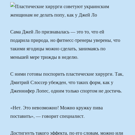
Сама Джей Ло признавалась — это то, что ей
подарила природа, но фитнесс-тренеры уверены, что
такими ягодицы можно сделать, занимаясь по
меньшей мере трижды в неделю.
С ними готовы поспорить пластические хирурги. Так,
Дмитрий Слоссер убежден, что таких форм, как у
Дженнифер Лопес, одним только спортом не достичь.
«Нет. Это невозможно! Можно кружку пива
поставить», — говорит специалист.
Достигнуть такого эффекта, по его словам, можно или