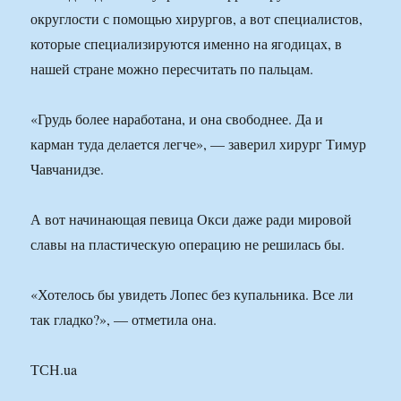
округлости с помощью хирургов, а вот специалистов,
которые специализируются именно на ягодицах, в
нашей стране можно пересчитать по пальцам.
«Грудь более наработана, и она свободнее. Да и
карман туда делается легче», — заверил хирург Тимур
Чавчанидзе.
А вот начинающая певица Окси даже ради мировой
славы на пластическую операцию не решилась бы.
«Хотелось бы увидеть Лопес без купальника. Все ли
так гладко?», — отметила она.
ТСН.ua