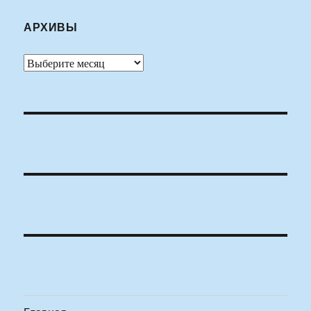
АРХИВЫ
Архивы