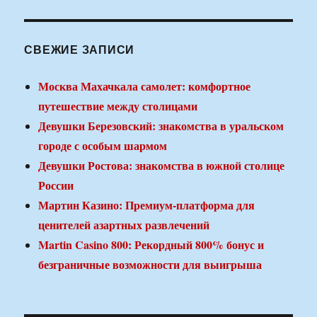
СВЕЖИЕ ЗАПИСИ
Москва Махачкала самолет: комфортное
путешествие между столицами
Девушки Березовский: знакомства в уральском
городе с особым шармом
Девушки Ростова: знакомства в южной столице
России
Мартин Казино: Премиум-платформа для
ценителей азартных развлечений
Martin Casino 800: Рекордный 800% бонус и
безграничные возможности для выигрыша