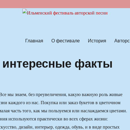
ской песни
Главная
О фестивале
История
Авторс
– интересные факты
Все мы знаем, без преувеличения, какую важную роль живые
зни каждого из нас. Покупка или заказ букетов в цветочном
малая часть того, как мы пользуемся или наслаждаемся цветами.
ия используются практически во всех сферах жизни:
кусство, дизайн, интерьер, одежда, обувь, и в виде простых