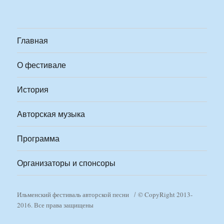
Главная
О фестивале
История
Авторская музыка
Программа
Организаторы и спонсоры
Ильменский фестиваль авторской песни
© CopyRight 2013-
2016. Все права защищены