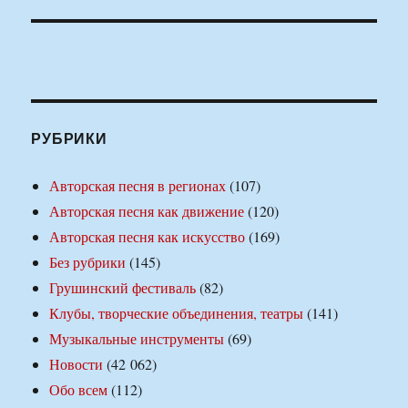
РУБРИКИ
Авторская песня в регионах
(107)
Авторская песня как движение
(120)
Авторская песня как искусство
(169)
Без рубрики
(145)
Грушинский фестиваль
(82)
Клубы, творческие объединения, театры
(141)
Музыкальные инструменты
(69)
Новости
(42 062)
Обо всем
(112)