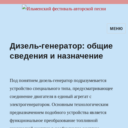
МЕНЮ
Ильменский фестиваль авторской
песни
Дизель-генератор: общие
сведения и назначение
Под понятием дизель-генератор подразумевается
устройство специального типа, предусматривающее
соединение двигателя в единый агрегат с
электрогенератором. Основным технологическим
предназначением подобного устройства является
функциональное преобразование топливной