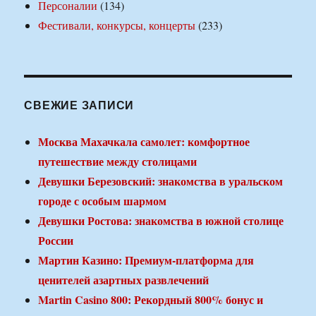
Персоналии
(134)
Фестивали, конкурсы, концерты
(233)
СВЕЖИЕ ЗАПИСИ
Москва Махачкала самолет: комфортное
путешествие между столицами
Девушки Березовский: знакомства в уральском
городе с особым шармом
Девушки Ростова: знакомства в южной столице
России
Мартин Казино: Премиум-платформа для
ценителей азартных развлечений
Martin Casino 800: Рекордный 800% бонус и