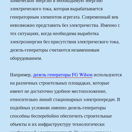
химической энергии в необходимую энергию
электрического тока, которая вырабатывается
генераторным элементом агрегата. Современный век
невозможно представить без электричества. Именно с
тех ситуациях, когда необходима выработка
электроэнергии без присутствия электрического тока,
дизель-генераторы считаются незаменимым
оборудованием.
Например,
дизель генераторы FG Wilson
используются
на различных строительных площадках, которые
имеют не достаточно удобное местоположение,
относительно линий стационарных электропередач. В
подобных условиях именно дизель-генераторы
способны бесперебойно обеспечить строительные
объекты и их инфраструктуру технологически