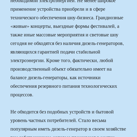
необходимой электроэнергией. Не менее широкое
применение устройства приобрели и в сфере
технического обеспечения шоу-бизнеса. Грандиозные
«живые» концерты, выездные формы фестивалей, а
также иные массовые мероприятия и световые шоу
сегодня не обходятся без наличия дизель-генераторов,
являющихся гарантией подачи стабильной
электроэнергии. Кроме того, фактически, любой
производственный объект обязательно имеет на
балансе дизель-генераторы, как источники
обеспечения резервного питания технологических
процессов.
Не обходится без подобных устройств и бытовой
уровень частных потребителей. Стало весьма
популярным иметь дизель-генератор в своем хозяйстве