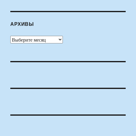
АРХИВЫ
Архивы