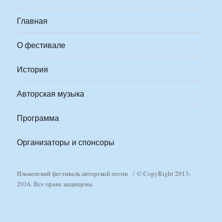
Главная
О фестивале
История
Авторская музыка
Программа
Организаторы и спонсоры
Ильменский фестиваль авторской песни
© CopyRight 2013-
2016. Все права защищены