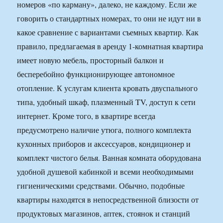
номеров «по карману», далеко, не каждому. Если же
говорить о стандартных номерах, то они не идут ни в
какое сравнение с вариантами съемных квартир. Как
правило, предлагаемая в аренду 1-комнатная квартира
имеет новую мебель, просторный балкон и
бесперебойно функционирующее автономное
отопление. К услугам клиента кровать двуспального
типа, удобный шкаф, плазменный TV, доступ к сети
интернет. Кроме того, в квартире всегда
предусмотрено наличие утюга, полного комплекта
кухонных приборов и аксессуаров, кондиционер и
комплект чистого белья. Ванная комната оборудована
удобной душевой кабинкой и всеми необходимыми
гигиеническими средствами. Обычно, подобные
квартиры находятся в непосредственной близости от
продуктовых магазинов, аптек, стоянок и станций