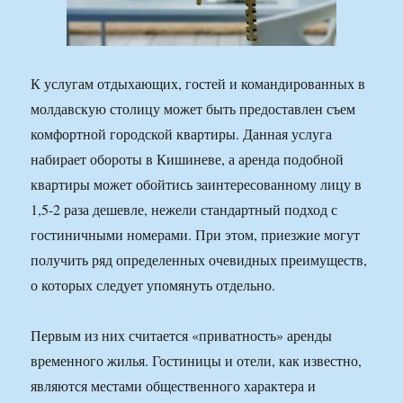
К услугам отдыхающих, гостей и командированных в
молдавскую столицу может быть предоставлен съем
комфортной городской квартиры. Данная услуга
набирает обороты в Кишиневе, а аренда подобной
квартиры может обойтись заинтересованному лицу в
1,5-2 раза дешевле, нежели стандартный подход с
гостиничными номерами. При этом, приезжие могут
получить ряд определенных очевидных преимуществ,
о которых следует упомянуть отдельно.
Первым из них считается «приватность» аренды
временного жилья. Гостиницы и отели, как известно,
являются местами общественного характера и