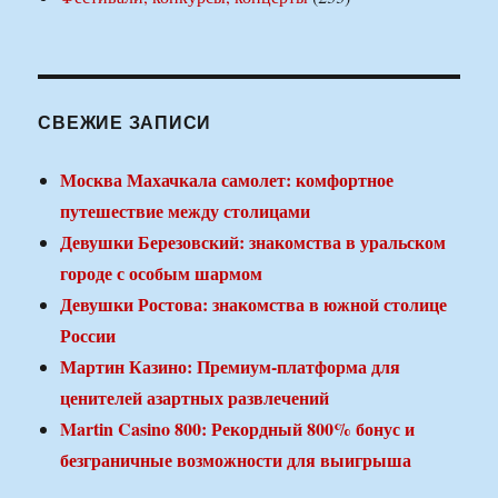
СВЕЖИЕ ЗАПИСИ
Москва Махачкала самолет: комфортное
путешествие между столицами
Девушки Березовский: знакомства в уральском
городе с особым шармом
Девушки Ростова: знакомства в южной столице
России
Мартин Казино: Премиум-платформа для
ценителей азартных развлечений
Martin Casino 800: Рекордный 800% бонус и
безграничные возможности для выигрыша