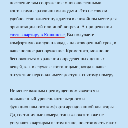
поселение там сопряжено с многочисленными
контактами с различными людьми. Это не совсем
удобно, если клиент нуждается в спокойном месте для
организации той или иной встречи. А при решении
снять квартиру в Кишиневе
, Вы получаете
комфортную жилую площадь, на оговоренный срок, в
ваше полное распоряжение. Кроме того, можно не
беспокоиться о хранении определенных ценных
вещей, как в случае с гостиницами, когда в ваше
отсутствие персонал имеет доступ к снятому номеру.
Не менее важным преимуществом является и
повышенный уровень интерьерного и
функционального комфорта арендованной квартиры.
Да, гостиничные номера, типа «люкс» также не
уступают квартирам в этом плане, но стоимость таких