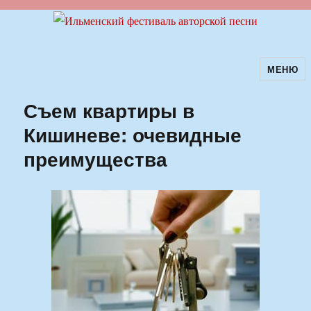
МЕНЮ
Ильменский фестиваль авторской
песни
Съем квартиры в
Кишиневе: очевидные
преимущества