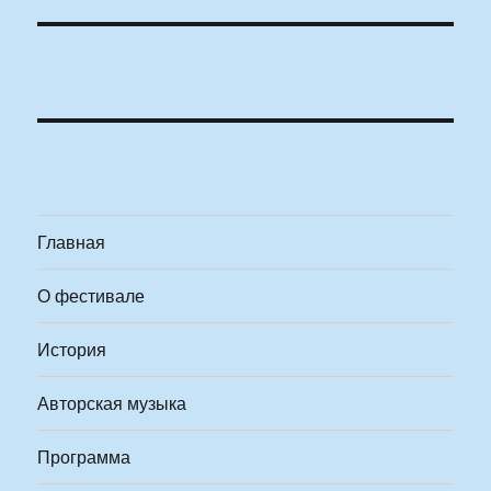
Главная
О фестивале
История
Авторская музыка
Программа