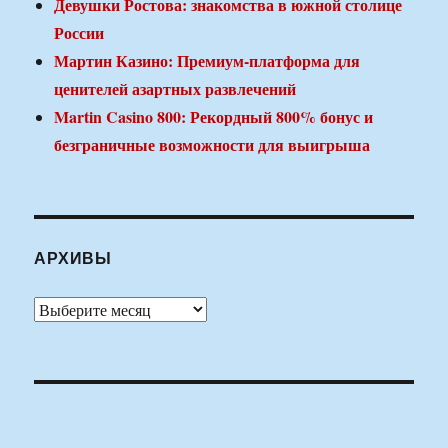
Девушки Ростова: знакомства в южной столице
России
Мартин Казино: Премиум-платформа для
ценителей азартных развлечений
Martin Casino 800: Рекордный 800% бонус и
безграничные возможности для выигрыша
АРХИВЫ
Архивы