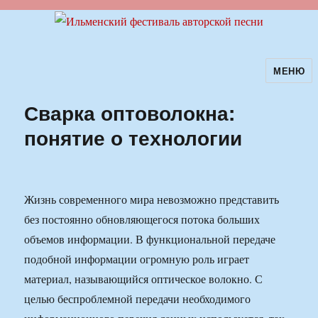
МЕНЮ
Ильменский фестиваль авторской
песни
Сварка оптоволокна:
понятие о технологии
Жизнь современного мира невозможно представить
без постоянно обновляющегося потока больших
объемов информации. В функциональной передаче
подобной информации огромную роль играет
материал, называющийся оптическое волокно. С
целью беспроблемной передачи необходимого