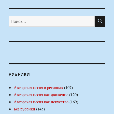
ПО
Искать:
РУБРИКИ
Авторская песня в регионах
(107)
Авторская песня как движение
(120)
Авторская песня как искусство
(169)
Без рубрики
(145)