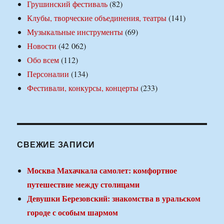
Грушинский фестиваль
(82)
Клубы, творческие объединения, театры
(141)
Музыкальные инструменты
(69)
Новости
(42 062)
Обо всем
(112)
Персоналии
(134)
Фестивали, конкурсы, концерты
(233)
СВЕЖИЕ ЗАПИСИ
Москва Махачкала самолет: комфортное
путешествие между столицами
Девушки Березовский: знакомства в уральском
городе с особым шармом