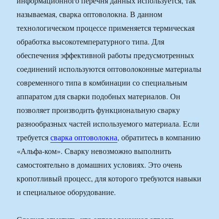
информационного перечня данных используется, так
называемая, сварка оптоволокна. В данном
технологическом процессе применяется термическая
обработка высокотемпературного типа. Для
обеспечения эффективной работы предусмотренных
соединений используются оптоволоконные материалы
современного типа в комбинации со специальным
аппаратом для сварки подобных материалов. Он
позволяет производить функциональную сварку
разнообразных частей используемого материала. Если
требуется
сварка оптоволокна
, обратитесь в компанию
«Альфа-ком». Сварку невозможно выполнить
самостоятельно в домашних условиях. Это очень
кропотливый процесс, для которого требуются навыки
и специальное оборудование.