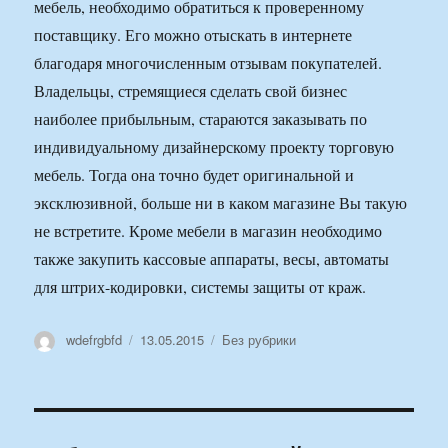
мебель, необходимо обратиться к проверенному
поставщику. Его можно отыскать в интернете
благодаря многочисленным отзывам покупателей.
Владельцы, стремящиеся сделать свой бизнес
наиболее прибыльным, стараются заказывать по
индивидуальному дизайнерскому проекту торговую
мебель. Тогда она точно будет оригинальной и
эксклюзивной, больше ни в каком магазине Вы такую
не встретите. Кроме мебели в магазин необходимо
также закупить кассовые аппараты, весы, автоматы
для штрих-кодировки, системы защиты от краж.
Автор
Опубликовано
Рубрики
wdefrgbfd
13.05.2015
Без рубрики