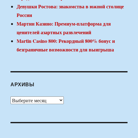
Девушки Ростова: знакомства в южной столице
России
Мартин Казино: Премиум-платформа для
ценителей азартных развлечений
Martin Casino 800: Рекордный 800% бонус и
безграничные возможности для выигрыша
АРХИВЫ
Архивы