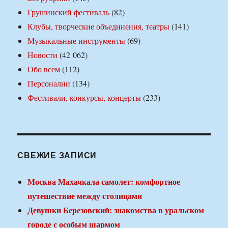
Грушинский фестиваль
(82)
Клубы, творческие объединения, театры
(141)
Музыкальные инструменты
(69)
Новости
(42 062)
Обо всем
(112)
Персоналии
(134)
Фестивали, конкурсы, концерты
(233)
СВЕЖИЕ ЗАПИСИ
Москва Махачкала самолет: комфортное
путешествие между столицами
Девушки Березовский: знакомства в уральском
городе с особым шармом