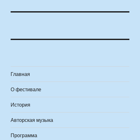
Главная
О фестивале
История
Авторская музыка
Программа