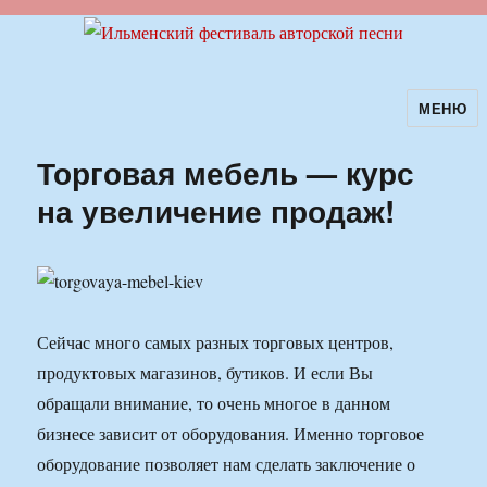
МЕНЮ
Ильменский фестиваль авторской
песни
Торговая мебель — курс
на увеличение продаж!
Сейчас много самых разных торговых центров,
продуктовых магазинов, бутиков. И если Вы
обращали внимание, то очень многое в данном
бизнесе зависит от оборудования. Именно торговое
оборудование позволяет нам сделать заключение о