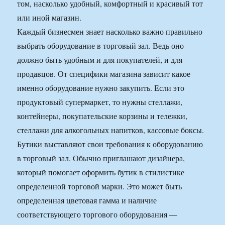
том, насколько удобный, комфортный и красивый тот
или иной магазин.
Каждый бизнесмен знает насколько важно правильно
выбрать оборудование в торговый зал. Ведь оно
должно быть удобным и для покупателей, и для
продавцов. От специфики магазина зависит какое
именно оборудование нужно закупить. Если это
продуктовый супермаркет, то нужны стеллажи,
контейнеры, покупательские корзины и тележки,
стеллажи для алкогольных напитков, кассовые боксы.
Бутики выставляют свои требования к оборудованию
в торговый зал. Обычно приглашают дизайнера,
который помогает оформить бутик в стилистике
определенной торговой марки. Это может быть
определенная цветовая гамма и наличие
соответствующего торгового оборудования —