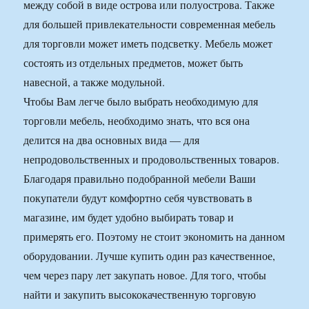
между собой в виде острова или полуострова. Также
для большей привлекательности современная мебель
для торговли может иметь подсветку. Мебель может
состоять из отдельных предметов, может быть
навесной, а также модульной.
Чтобы Вам легче было выбрать необходимую для
торговли мебель, необходимо знать, что вся она
делится на два основных вида — для
непродовольственных и продовольственных товаров.
Благодаря правильно подобранной мебели Ваши
покупатели будут комфортно себя чувствовать в
магазине, им будет удобно выбирать товар и
примерять его. Поэтому не стоит экономить на данном
оборудовании. Лучше купить один раз качественное,
чем через пару лет закупать новое. Для того, чтобы
найти и закупить высококачественную торговую