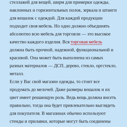
стеллажей для вещей, ширм для примерки одежды,
наклонных и горизонтальных полок, зеркала и штанги
для вешалок с одеждой. Для каждой продукции
подходит своя мебель. Но одно должно объединять
абсолютно всю мебель для торговли — это высокое
качество каждого изделия. Вся
торговая мебель
должна быть прочной, надежной, функциональной и
красивой. Она может быть выполнена из самых
разных материалов — ДСП, дерево, стекло, оргстекло,
металл.
Если у Вас свой магазин одежды, то стоит все
продумать до мелочей. Даже размеры вешалок и их
цвет имеет решающую роль. Ведь вещь должна висеть
правильно, тогда она будет привлекательно выглядеть
для покупателя. В магазинах обычно используют
стенды и прилавки, которые могут быть соединены