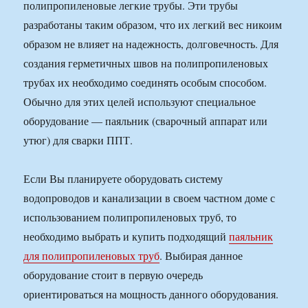
полипропиленовые легкие трубы. Эти трубы
разработаны таким образом, что их легкий вес никоим
образом не влияет на надежность, долговечность. Для
создания герметичных швов на полипропиленовых
трубах их необходимо соединять особым способом.
Обычно для этих целей используют специальное
оборудование — паяльник (сварочный аппарат или
утюг) для сварки ППТ.
Если Вы планируете оборудовать систему
водопроводов и канализации в своем частном доме с
использованием полипропиленовых труб, то
необходимо выбрать и купить подходящий
паяльник
для полипропиленовых труб
. Выбирая данное
оборудование стоит в первую очередь
ориентироваться на мощность данного оборудования.