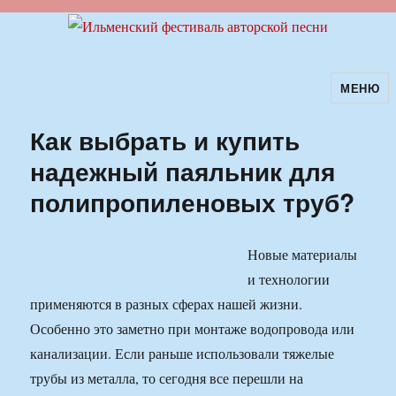
МЕНЮ
Ильменский фестиваль авторской
песни
Как выбрать и купить
надежный паяльник для
полипропиленовых труб?
Новые материалы
и технологии
применяются в разных сферах нашей жизни.
Особенно это заметно при монтаже водопровода или
канализации. Если раньше использовали тяжелые
трубы из металла, то сегодня все перешли на