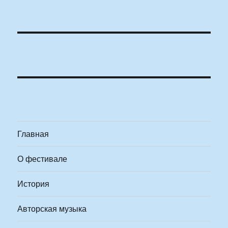
Главная
О фестивале
История
Авторская музыка