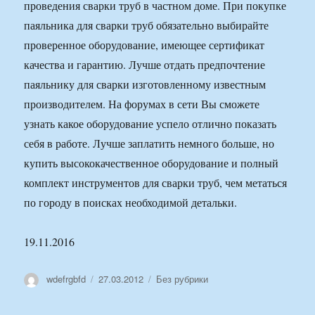
проведения сварки труб в частном доме. При покупке
паяльника для сварки труб обязательно выбирайте
проверенное оборудование, имеющее сертификат
качества и гарантию. Лучше отдать предпочтение
паяльнику для сварки изготовленному известным
производителем. На форумах в сети Вы сможете
узнать какое оборудование успело отлично показать
себя в работе. Лучше заплатить немного больше, но
купить высококачественное оборудование и полный
комплект инструментов для сварки труб, чем метаться
по городу в поисках необходимой детальки.
19.11.2016
Автор
Опубликовано
Рубрики
wdefrgbfd
27.03.2012
Без рубрики