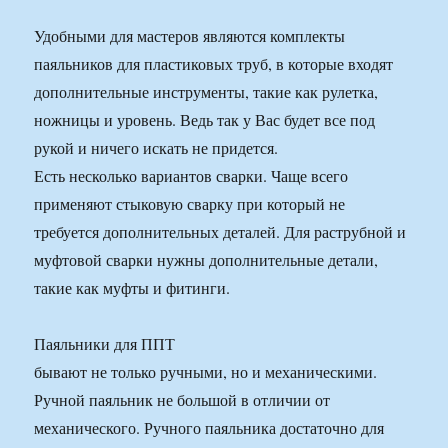
Удобными для мастеров являются комплекты
паяльников для пластиковых труб, в которые входят
дополнительные инструменты, такие как рулетка,
ножницы и уровень. Ведь так у Вас будет все под
рукой и ничего искать не придется.
Есть несколько вариантов сварки. Чаще всего
применяют стыковую сварку при который не
требуется дополнительных деталей. Для раструбной и
муфтовой сварки нужны дополнительные детали,
такие как муфты и фитинги.
Паяльники для ППТ
бывают не только ручными, но и механическими.
Ручной паяльник не большой в отличии от
механического. Ручного паяльника достаточно для