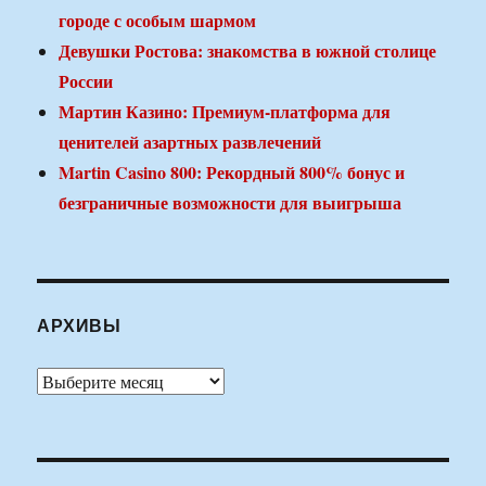
городе с особым шармом
Девушки Ростова: знакомства в южной столице
России
Мартин Казино: Премиум-платформа для
ценителей азартных развлечений
Martin Casino 800: Рекордный 800% бонус и
безграничные возможности для выигрыша
АРХИВЫ
Архивы