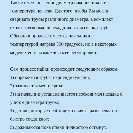
Также имеет значение диаметр наконечников и
температура нагрева. Для того, чтобы Вы могли
сваривать трубы различного диаметра, в комплект
входит несколько переходников для сварки труб.
Обычно в продаже имеются паяльники с
температурой нагрева 300 градусов, но в некоторых
моделях есть возможность ее регулировки.
Сам процесс пайки происходит следующим образом:
1) обрезаются трубы перпендикулярно;
2) зачищается место среза;
3) на паяльник устанавливается необходимая насадка с
учетом диаметра трубы;
4) детали, которые необходимо спаять, разогревают и
быстро соединяют;
5) дожидаются пока стыки полностью остынут.