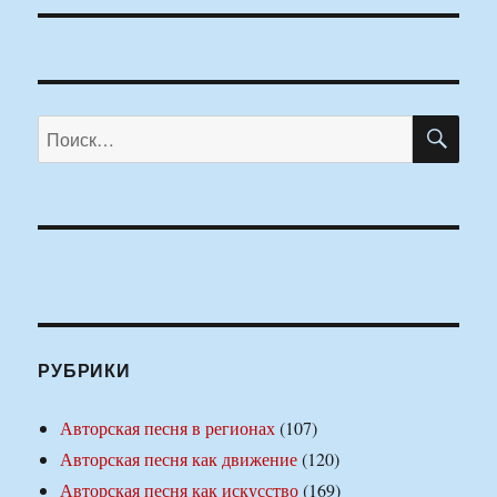
ПО
Искать:
РУБРИКИ
Авторская песня в регионах
(107)
Авторская песня как движение
(120)
Авторская песня как искусство
(169)