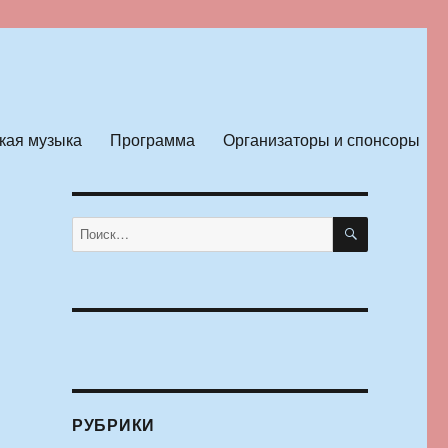
кая музыка
Программа
Организаторы и спонсоры
ПОИСК
Искать:
РУБРИКИ