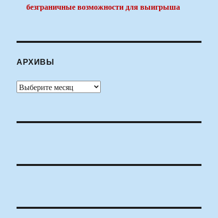
безграничные возможности для выигрыша
АРХИВЫ
Архивы