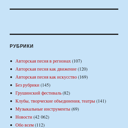
РУБРИКИ
Авторская песня в регионах
(107)
Авторская песня как движение
(120)
Авторская песня как искусство
(169)
Без рубрики
(145)
Грушинский фестиваль
(82)
Клубы, творческие объединения, театры
(141)
Музыкальные инструменты
(69)
Новости
(42 062)
Обо всем
(112)