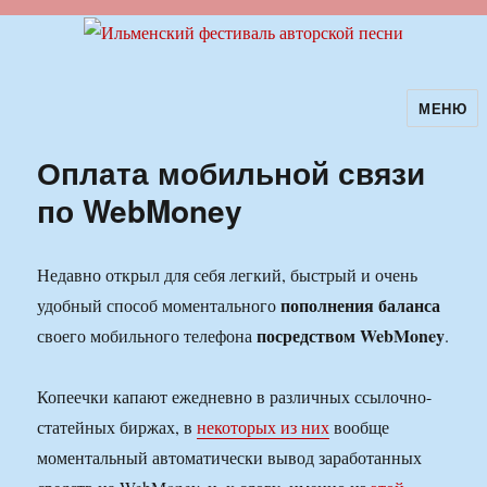
МЕНЮ
Ильменский фестиваль авторской
песни
Оплата мобильной связи
по WebMoney
Недавно открыл для себя легкий, быстрый и очень
пополнения баланса
удобный способ моментального
посредством WebMoney
своего мобильного телефона
.
Копеечки капают ежедневно в различных ссылочно-
статейных биржах, в
некоторых из них
вообще
моментальный автоматически вывод заработанных