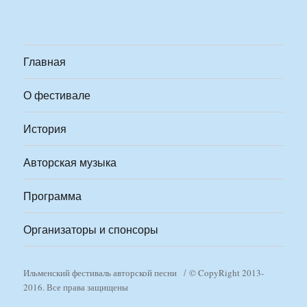
Главная
О фестивале
История
Авторская музыка
Программа
Организаторы и спонсоры
Ильменский фестиваль авторской песни
© CopyRight 2013-
2016. Все права защищены