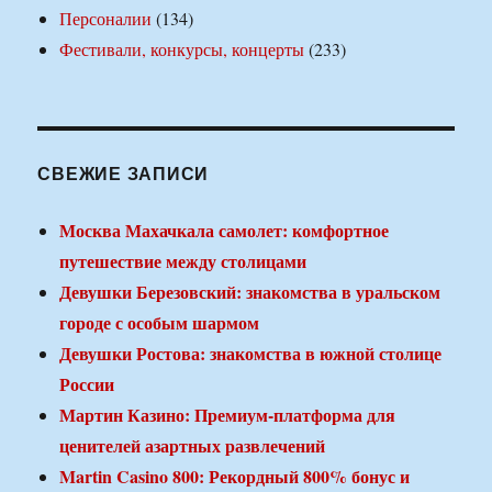
Персоналии
(134)
Фестивали, конкурсы, концерты
(233)
СВЕЖИЕ ЗАПИСИ
Москва Махачкала самолет: комфортное
путешествие между столицами
Девушки Березовский: знакомства в уральском
городе с особым шармом
Девушки Ростова: знакомства в южной столице
России
Мартин Казино: Премиум-платформа для
ценителей азартных развлечений
Martin Casino 800: Рекордный 800% бонус и