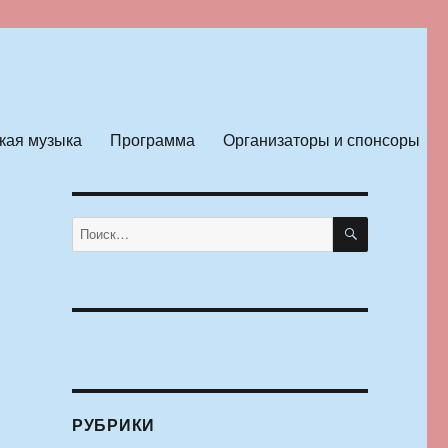
кая музыка
Программа
Организаторы и спонсоры
ПОИСК
Искать:
РУБРИКИ