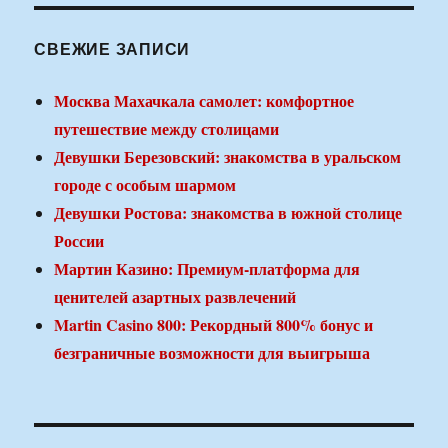
СВЕЖИЕ ЗАПИСИ
Москва Махачкала самолет: комфортное
путешествие между столицами
Девушки Березовский: знакомства в уральском
городе с особым шармом
Девушки Ростова: знакомства в южной столице
России
Мартин Казино: Премиум-платформа для
ценителей азартных развлечений
Martin Casino 800: Рекордный 800% бонус и
безграничные возможности для выигрыша