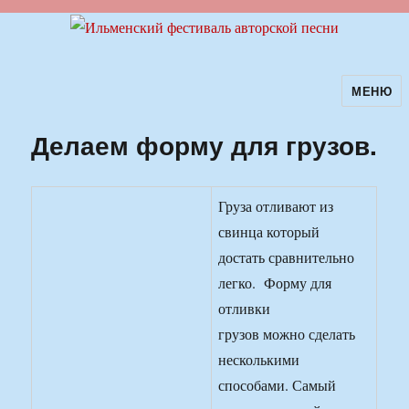
МЕНЮ
Ильменский фестиваль авторской
песни
Делаем форму для грузов.
Груза отливают из
свинца который
достать сравнительно
легко. Форму для
отливки
грузов можно сделать
несколькими
способами. Самый