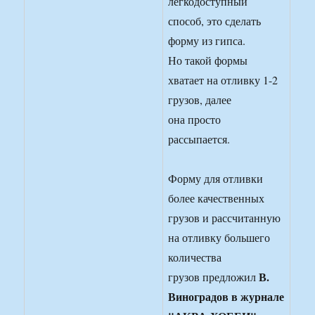
легкодоступный
способ, это сделать
форму из гипса.
Но такой формы
хватает на отливку 1-2
грузов, далее
она просто
рассыпается.
Форму для отливки
более качественных
грузов и рассчитанную
на отливку большего
количества
В.
грузов предложил
Виноградов в журнале