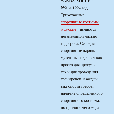
"АКВА-ХОББИ"
№2 за 1994 год
.
Трикотажные
спортивные костюмы
мужские
– являются
незаменимой частью
гардероба. Сегодня,
спортивные наряды,
мужчины надевают как
просто для прогулок,
так и для проведения
тренировок. Каждый
вид спорта требует
наличие определенного
спортивного костюма,
по причине чего мода