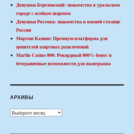
Девушки Березовский: знакомства в уральском
городе с особым шармом
Девушки Ростова: знакомства в южной столице
России
Мартин Казино: Премиум-платформа для
ценителей азартных развлечений
Martin Casino 800: Рекордный 800% бонус и
безграничные возможности для выигрыша
АРХИВЫ
Архивы