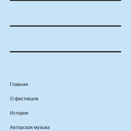
Главная
О фестивале
История
Авторская музыка