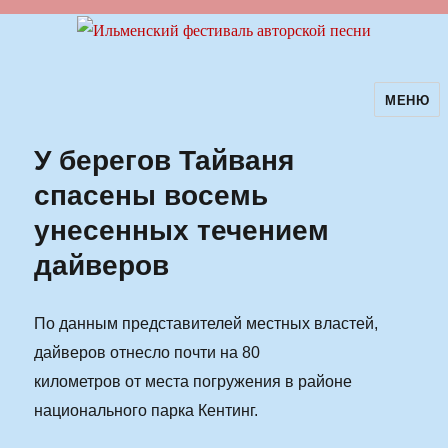
МЕНЮ
Ильменский фестиваль авторской
песни
У берегов Тайваня
спасены восемь
унесенных течением
дайверов
По данным представителей местных властей,
дайверов отнесло почти на 80
километров от места погружения в районе
национального парка Кентинг.