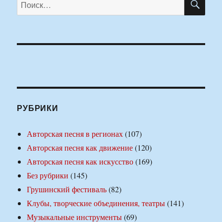
Искать:
РУБРИКИ
Авторская песня в регионах
(107)
Авторская песня как движение
(120)
Авторская песня как искусство
(169)
Без рубрики
(145)
Грушинский фестиваль
(82)
Клубы, творческие объединения, театры
(141)
Музыкальные инструменты
(69)