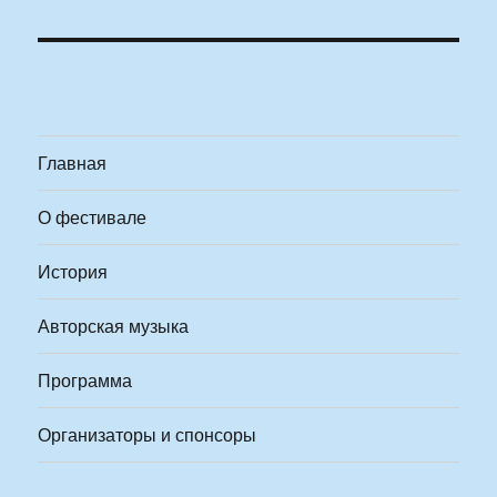
Главная
О фестивале
История
Авторская музыка
Программа
Организаторы и спонсоры