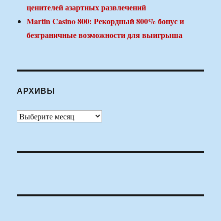
ценителей азартных развлечений
Martin Casino 800: Рекордный 800% бонус и
безграничные возможности для выигрыша
АРХИВЫ
Архивы