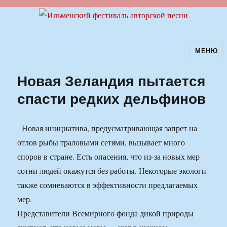
МЕНЮ
Ильменский фестиваль авторской
песни
Новая Зеландия пытается
спасти редких дельфинов
Новая инициатива, предусматривающая запрет на
отлов рыбы траловыми сетями, вызывает много
споров в стране. Есть опасения, что из-за новых мер
сотни людей окажутся без работы. Некоторые экологи
также сомневаются в эффективности предлагаемых
мер.
Представители Всемирного фонда дикой природы