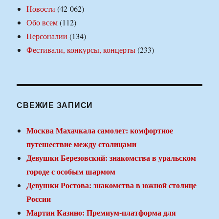
Новости
(42 062)
Обо всем
(112)
Персоналии
(134)
Фестивали, конкурсы, концерты
(233)
СВЕЖИЕ ЗАПИСИ
Москва Махачкала самолет: комфортное
путешествие между столицами
Девушки Березовский: знакомства в уральском
городе с особым шармом
Девушки Ростова: знакомства в южной столице
России
Мартин Казино: Премиум-платформа для