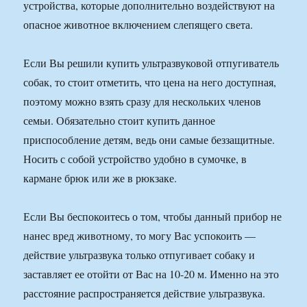
устройства, которые дополнительно воздействуют на
опасное животное включением слепящего света.
Если Вы решили купить ультразвуковой отпугиватель
собак, то стоит отметить, что цена на него доступная,
поэтому можно взять сразу для нескольких членов
семьи. Обязательно стоит купить данное
приспособление детям, ведь они самые беззащитные.
Носить с собой устройство удобно в сумочке, в
кармане брюк или же в рюкзаке.
Если Вы беспокоитесь о том, чтобы данный прибор не
нанес вред животному, то могу Вас успокоить —
действие ультразвука только отпугивает собаку и
заставляет ее отойти от Вас на 10-20 м. Именно на это
расстояние распространяется действие ультразвука.