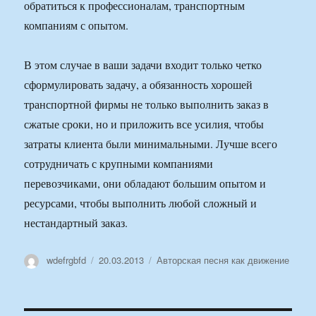
обратиться к профессионалам, транспортным
компаниям с опытом.
В этом случае в ваши задачи входит только четко
сформулировать задачу, а обязанность хорошей
транспортной фирмы не только выполнить заказ в
сжатые сроки, но и приложить все усилия, чтобы
затраты клиента были минимальными. Лучше всего
сотрудничать с крупными компаниями
перевозчиками, они обладают большим опытом и
ресурсами, чтобы выполнить любой сложный и
нестандартный заказ.
Автор
Опубликовано
Рубрики
wdefrgbfd
20.03.2013
Авторская песня как движение