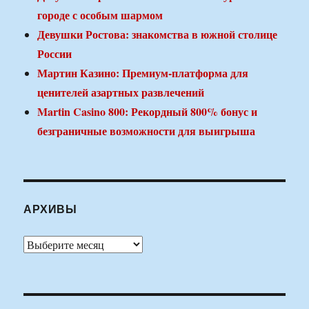
городе с особым шармом
Девушки Ростова: знакомства в южной столице
России
Мартин Казино: Премиум-платформа для
ценителей азартных развлечений
Martin Casino 800: Рекордный 800% бонус и
безграничные возможности для выигрыша
АРХИВЫ
Архивы