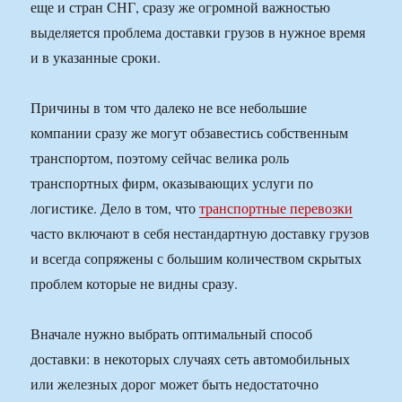
еще и стран СНГ, сразу же огромной важностью
выделяется проблема доставки грузов в нужное время
и в указанные сроки.
Причины в том что далеко не все небольшие
компании сразу же могут обзавестись собственным
транспортом, поэтому сейчас велика роль
транспортных фирм, оказывающих услуги по
логистике. Дело в том, что
транспортные перевозки
часто включают в себя нестандартную доставку грузов
и всегда сопряжены с большим количеством скрытых
проблем которые не видны сразу.
Вначале нужно выбрать оптимальный способ
доставки: в некоторых случаях сеть автомобильных
или железных дорог может быть недостаточно