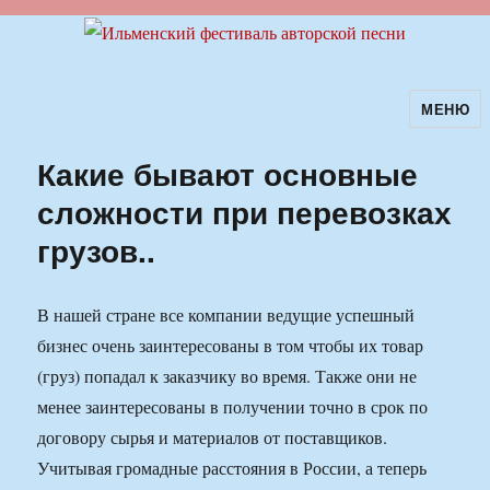
МЕНЮ
Ильменский фестиваль авторской
песни
Какие бывают основные
сложности при перевозках
грузов..
В нашей стране все компании ведущие успешный
бизнес очень заинтересованы в том чтобы их товар
(груз) попадал к заказчику во время. Также они не
менее заинтересованы в получении точно в срок по
договору сырья и материалов от поставщиков.
Учитывая громадные расстояния в России, а теперь