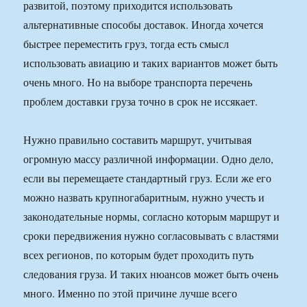
развитой, поэтому приходится использовать
альтернативные способы доставок. Иногда хочется
быстрее переместить груз, тогда есть смысл
использовать авиацию и таких вариантов может быть
очень много. Но на выборе транспорта перечень
проблем доставки груза точно в срок не иссякает.
Нужно правильно составить маршрут, учитывая
огромную массу различной информации. Одно дело,
если вы перемещаете стандартный груз. Если же его
можно назвать крупногабаритным, нужно учесть и
законодательные нормы, согласно которым маршрут и
сроки передвижения нужно согласовывать с властями
всех регионов, по которым будет проходить путь
следования груза. И таких нюансов может быть очень
много. Именно по этой причине лучше всего