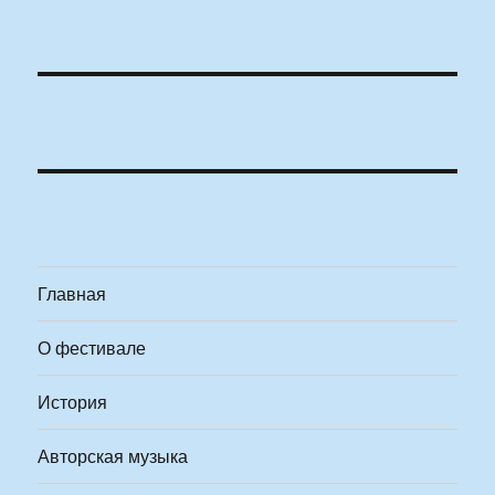
Главная
О фестивале
История
Авторская музыка