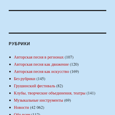
РУБРИКИ
Авторская песня в регионах
(107)
Авторская песня как движение
(120)
Авторская песня как искусство
(169)
Без рубрики
(145)
Грушинский фестиваль
(82)
Клубы, творческие объединения, театры
(141)
Музыкальные инструменты
(69)
Новости
(42 062)
Обо всем
(112)