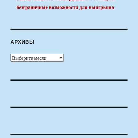
безграничные возможности для выигрыша
АРХИВЫ
Архивы