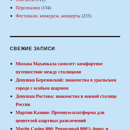
Персоналии
(134)
Фестивали, конкурсы, концерты
(233)
СВЕЖИЕ ЗАПИСИ
Москва Махачкала самолет: комфортное
путешествие между столицами
Девушки Березовский: знакомства в уральском
городе с особым шармом
Девушки Ростова: знакомства в южной столице
России
Мартин Казино: Премиум-платформа для
ценителей азартных развлечений
Martin Casino 800: Рекордный 800% бонус и