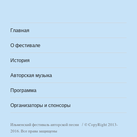
Главная
О фестивале
История
Авторская музыка
Программа
Организаторы и спонсоры
Ильменский фестиваль авторской песни
© CopyRight 2013-
2016. Все права защищены